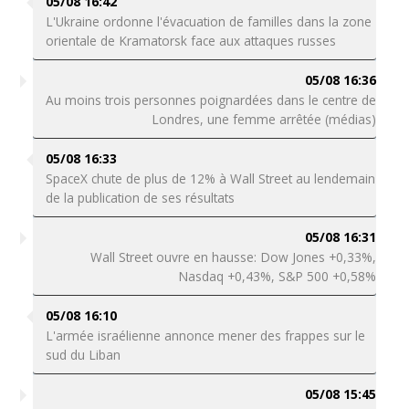
05/08 16:42
L'Ukraine ordonne l'évacuation de familles dans la zone
orientale de Kramatorsk face aux attaques russes
05/08 16:36
Au moins trois personnes poignardées dans le centre de
Londres, une femme arrêtée (médias)
05/08 16:33
SpaceX chute de plus de 12% à Wall Street au lendemain
de la publication de ses résultats
05/08 16:31
Wall Street ouvre en hausse: Dow Jones +0,33%,
Nasdaq +0,43%, S&P 500 +0,58%
05/08 16:10
L'armée israélienne annonce mener des frappes sur le
sud du Liban
05/08 15:45