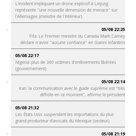
L'incident impliquant un drone explosif à Leipzig
représente "une nouvelle dimension de menace" sur
l'Allemagne (ministre de l'Intérieur)
05/08 22:25
Fifa: Le Premier ministre du Canada Mark Carney
déclare n'avoir "aucune confiance" en Gianni Infantino
05/08 22:17
Nigeria: plus de 300 victimes d'enlèvements libérées
(gouvernement)
05/08 22:14
Iran: la communication avec le guide suprême est "très
difficile en ce moment", affirme le président
05/08 21:32
Les États-Unis suspendent les importations du plus
grand producteur d’avocats du Mexique (secteur)
05/08 21:19