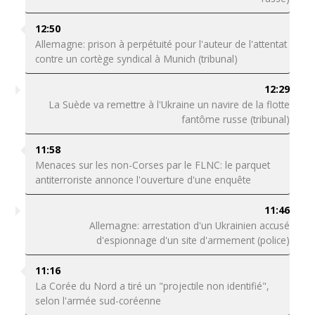
12:50
Allemagne: prison à perpétuité pour l'auteur de l'attentat
contre un cortège syndical à Munich (tribunal)
12:29
La Suède va remettre à l'Ukraine un navire de la flotte
fantôme russe (tribunal)
11:58
Menaces sur les non-Corses par le FLNC: le parquet
antiterroriste annonce l'ouverture d'une enquête
11:46
Allemagne: arrestation d'un Ukrainien accusé
d'espionnage d'un site d'armement (police)
11:16
La Corée du Nord a tiré un "projectile non identifié",
selon l'armée sud-coréenne