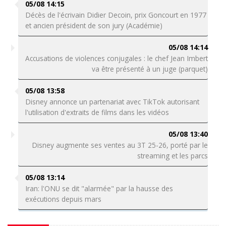
05/08 14:15
Décès de l'écrivain Didier Decoin, prix Goncourt en 1977
et ancien président de son jury (Académie)
05/08 14:14
Accusations de violences conjugales : le chef Jean Imbert
va être présenté à un juge (parquet)
05/08 13:58
Disney annonce un partenariat avec TikTok autorisant
l'utilisation d'extraits de films dans les vidéos
05/08 13:40
Disney augmente ses ventes au 3T 25-26, porté par le
streaming et les parcs
05/08 13:14
Iran: l'ONU se dit "alarmée" par la hausse des
exécutions depuis mars