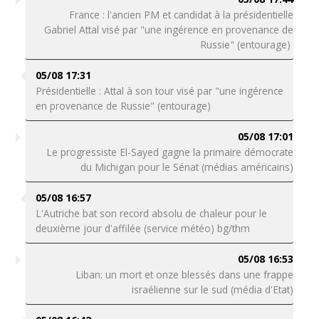
France : l'ancien PM et candidat à la présidentielle
Gabriel Attal visé par "une ingérence en provenance de
Russie" (entourage)
05/08 17:31
Présidentielle : Attal à son tour visé par "une ingérence
en provenance de Russie" (entourage)
05/08 17:01
Le progressiste El-Sayed gagne la primaire démocrate
du Michigan pour le Sénat (médias américains)
05/08 16:57
L'Autriche bat son record absolu de chaleur pour le
deuxième jour d'affilée (service météo) bg/thm
05/08 16:53
Liban: un mort et onze blessés dans une frappe
israélienne sur le sud (média d'Etat)