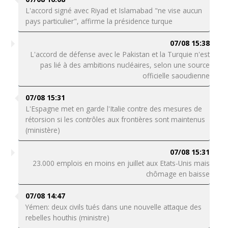
L'accord signé avec Riyad et Islamabad "ne vise aucun
pays particulier", affirme la présidence turque
07/08 15:38
L'accord de défense avec le Pakistan et la Turquie n'est
pas lié à des ambitions nucléaires, selon une source
officielle saoudienne
07/08 15:31
L'Espagne met en garde l'Italie contre des mesures de
rétorsion si les contrôles aux frontières sont maintenus
(ministère)
07/08 15:31
23.000 emplois en moins en juillet aux Etats-Unis mais
chômage en baisse
07/08 14:47
Yémen: deux civils tués dans une nouvelle attaque des
rebelles houthis (ministre)