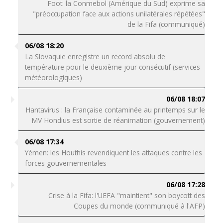
Foot: la Conmebol (Amérique du Sud) exprime sa
"préoccupation face aux actions unilatérales répétées"
de la Fifa (communiqué)
06/08 18:20
La Slovaquie enregistre un record absolu de
température pour le deuxième jour consécutif (services
météorologiques)
06/08 18:07
Hantavirus : la Française contaminée au printemps sur le
MV Hondius est sortie de réanimation (gouvernement)
06/08 17:34
Yémen: les Houthis revendiquent les attaques contre les
forces gouvernementales
06/08 17:28
Crise à la Fifa: l'UEFA "maintient" son boycott des
Coupes du monde (communiqué à l'AFP)