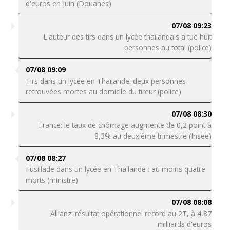
d'euros en juin (Douanes)
07/08 09:23
L'auteur des tirs dans un lycée thaïlandais a tué huit
personnes au total (police)
07/08 09:09
Tirs dans un lycée en Thaïlande: deux personnes
retrouvées mortes au domicile du tireur (police)
07/08 08:30
France: le taux de chômage augmente de 0,2 point à
8,3% au deuxième trimestre (Insee)
07/08 08:27
Fusillade dans un lycée en Thaïlande : au moins quatre
morts (ministre)
07/08 08:08
Allianz: résultat opérationnel record au 2T, à 4,87
milliards d'euros