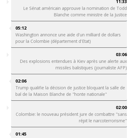
11:33
Le Sénat américain approuve la nomination de Todd
Blanche comme ministre de la Justice
05:12
Washington annonce une aide d'un milliard de dollars
pour la Colombie (département d'Etat)
03:06
Des explosions entendues à Kiev après une alerte aux
missiles balistiques (journaliste AFP)
02:06
Trump qualifie la décision de justice bloquant la salle de
bal de la Maison Blanche de "honte nationale"
02:00
Colombie: le nouveau président jure de combattre "sans
répit le narcoterrorisme"
01:45