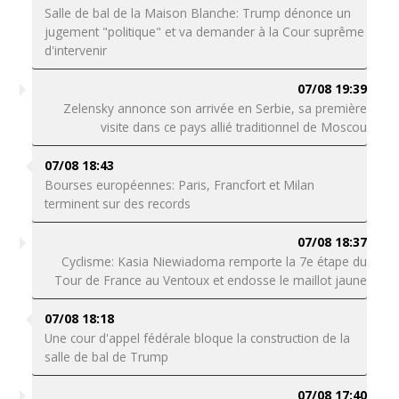
Salle de bal de la Maison Blanche: Trump dénonce un
jugement "politique" et va demander à la Cour suprême
d'intervenir
07/08 19:39
Zelensky annonce son arrivée en Serbie, sa première
visite dans ce pays allié traditionnel de Moscou
07/08 18:43
Bourses européennes: Paris, Francfort et Milan
terminent sur des records
07/08 18:37
Cyclisme: Kasia Niewiadoma remporte la 7e étape du
Tour de France au Ventoux et endosse le maillot jaune
07/08 18:18
Une cour d'appel fédérale bloque la construction de la
salle de bal de Trump
07/08 17:40