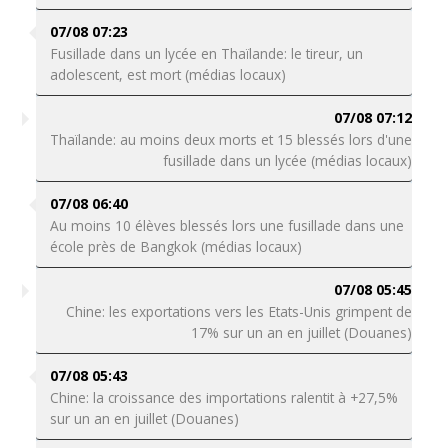
07/08 07:23
Fusillade dans un lycée en Thaïlande: le tireur, un
adolescent, est mort (médias locaux)
07/08 07:12
Thaïlande: au moins deux morts et 15 blessés lors d'une
fusillade dans un lycée (médias locaux)
07/08 06:40
Au moins 10 élèves blessés lors une fusillade dans une
école près de Bangkok (médias locaux)
07/08 05:45
Chine: les exportations vers les Etats-Unis grimpent de
17% sur un an en juillet (Douanes)
07/08 05:43
Chine: la croissance des importations ralentit à +27,5%
sur un an en juillet (Douanes)