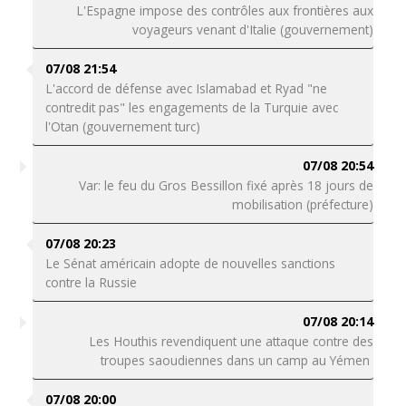
L'Espagne impose des contrôles aux frontières aux
voyageurs venant d'Italie (gouvernement)
07/08 21:54
L'accord de défense avec Islamabad et Ryad "ne
contredit pas" les engagements de la Turquie avec
l'Otan (gouvernement turc)
07/08 20:54
Var: le feu du Gros Bessillon fixé après 18 jours de
mobilisation (préfecture)
07/08 20:23
Le Sénat américain adopte de nouvelles sanctions
contre la Russie
07/08 20:14
Les Houthis revendiquent une attaque contre des
troupes saoudiennes dans un camp au Yémen
07/08 20:00