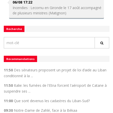
06/08 17:22
Incendies : Lecornu en Gironde le 17 août accompagné
de plusieurs ministres (Matignon)
Recherche
Recommandations
11:50
Des sénateurs proposent un projet de loi d’aide au Liban
conditionné à la ...
11:50
Italie: les fumées de l'Etna forcent l'aéroport de Catane à
suspendre ses ...
11:00
Que sont devenus les cadastres du Liban-Sud?
09:30
Notre-Dame de Zahlé, face à la Békaa