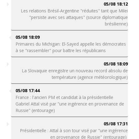
05/08 18:12
Les relations Brésil-Argentine "réduites" tant que Milei
"persiste avec ses attaques" (source diplomatique
brésilienne)
05/08 18:09
Primaires du Michigan: El-Sayed appelle les démocrates
à se "rassembler" pour battre les républicains
05/08 18:09
La Slovaquie enregistre un nouveau record absolu de
température (agence météorologique)
05/08 17:44
France : l'ancien PM et candidat à la présidentielle
Gabriel Attal visé par "une ingérence en provenance de
Russie" (entourage)
05/08 17:31
Présidentielle : Attal à son tour visé par "une ingérence
en provenance de Russie" (entourage)