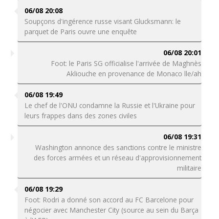
06/08 20:08
Soupçons d'ingérence russe visant Glucksmann: le
parquet de Paris ouvre une enquête
06/08 20:01
Foot: le Paris SG officialise l'arrivée de Maghnès
Akliouche en provenance de Monaco lle/ah
06/08 19:49
Le chef de l'ONU condamne la Russie et l'Ukraine pour
leurs frappes dans des zones civiles
06/08 19:31
Washington annonce des sanctions contre le ministre
des forces armées et un réseau d'approvisionnement
militaire
06/08 19:29
Foot: Rodri a donné son accord au FC Barcelone pour
négocier avec Manchester City (source au sein du Barça