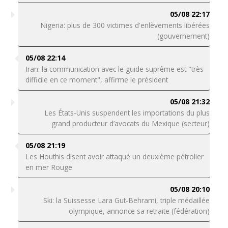
05/08 22:17
Nigeria: plus de 300 victimes d'enlèvements libérées
(gouvernement)
05/08 22:14
Iran: la communication avec le guide suprême est "très
difficile en ce moment", affirme le président
05/08 21:32
Les États-Unis suspendent les importations du plus
grand producteur d’avocats du Mexique (secteur)
05/08 21:19
Les Houthis disent avoir attaqué un deuxième pétrolier
en mer Rouge
05/08 20:10
Ski: la Suissesse Lara Gut-Behrami, triple médaillée
olympique, annonce sa retraite (fédération)