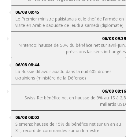
06/08 09:45
Le Premier ministre pakistanais et le chef de l'armée en
visite en Arabie saoudite de jeudi à samedi (diplomatie)
06/08 09:39
Nintendo: hausse de 50% du bénéfice net sur avril-juin,
prévisions laissées inchangées
06/08 08:44
La Russie dit avoir abattu dans la nuit 605 drones
ukrainiens (ministère de la Défense)
06/08 08:16
Swiss Re: bénéfice net en hausse de 9% au 1S à 2,8
milliards USD
06/08 08:02
Siemens: hausse de 15% du bénéfice net sur un an au
3T, record de commandes sur un trimestre