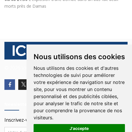
morts près de Damas
Nous utilisons des cookies
© 2026 Ici Beyrouth. Tous les droits sont réservés.
Nous utilisons des cookies et d'autres
technologies de suivi pour améliorer
votre expérience de navigation sur notre
site, pour vous montrer un contenu
personnalisé et des publicités ciblées,
pour analyser le trafic de notre site et
Newsletter
pour comprendre la provenance de nos
visiteurs.
Inscrivez-vous à notre Newsletter
J'accepte