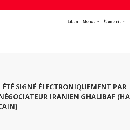
Liban
Monde
Économie
A ÉTÉ SIGNÉ ÉLECTRONIQUEMENT PAR
 NÉGOCIATEUR IRANIEN GHALIBAF (H
CAIN)