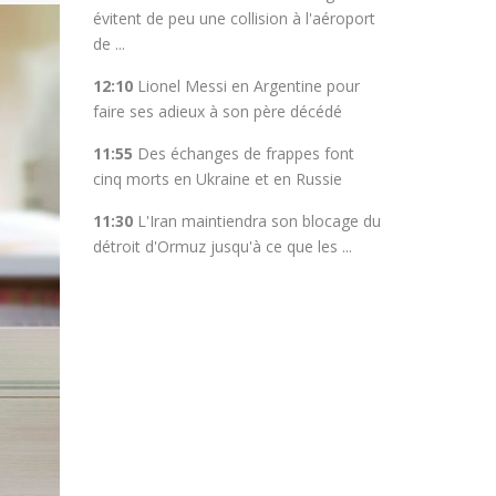
évitent de peu une collision à l'aéroport
de ...
12:10
Lionel Messi en Argentine pour
faire ses adieux à son père décédé
11:55
Des échanges de frappes font
cinq morts en Ukraine et en Russie
11:30
L'Iran maintiendra son blocage du
détroit d'Ormuz jusqu'à ce que les ...