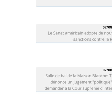
07/08
Le Sénat américain adopte de nou
sanctions contre la 
07/08
Salle de bal de la Maison Blanche:
dénonce un jugement "politique"
demander à la Cour suprême d'inter