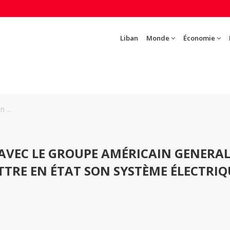
Liban
Monde
Économie
 ...
 AVEC LE GROUPE AMÉRICAIN GENERA
TTRE EN ÉTAT SON SYSTÈME ÉLECTRIQ