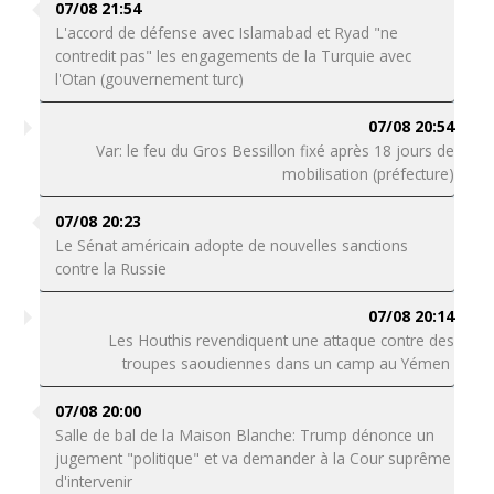
07/08 21:54
L'accord de défense avec Islamabad et Ryad "ne
contredit pas" les engagements de la Turquie avec
l'Otan (gouvernement turc)
07/08 20:54
Var: le feu du Gros Bessillon fixé après 18 jours de
mobilisation (préfecture)
07/08 20:23
Le Sénat américain adopte de nouvelles sanctions
contre la Russie
07/08 20:14
Les Houthis revendiquent une attaque contre des
troupes saoudiennes dans un camp au Yémen
07/08 20:00
Salle de bal de la Maison Blanche: Trump dénonce un
jugement "politique" et va demander à la Cour suprême
d'intervenir