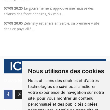
07/08 20:25
Le gouvernement approuve une hausse des
salaires des fonctionnaires, six mois ...
07/08 20:05
Zelensky est arrivé en Serbie, sa première visite
dans ce pays allié ...
Nous utilisons des cookies
© 2026 Ici Beyrouth. Tous les droits sont réservés.
Nous utilisons des cookies et d'autres
technologies de suivi pour améliorer
votre expérience de navigation sur notre
site, pour vous montrer un contenu
personnalisé et des publicités ciblées,