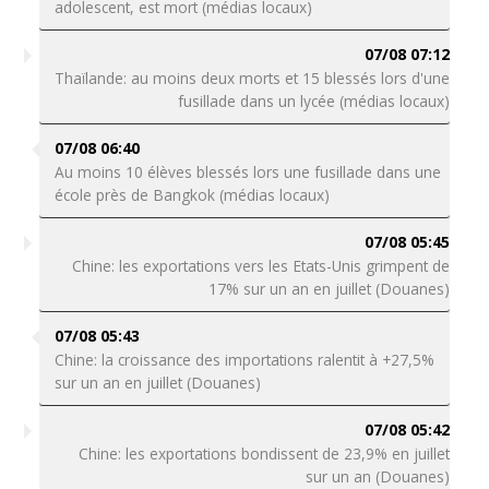
adolescent, est mort (médias locaux)
07/08 07:12
Thaïlande: au moins deux morts et 15 blessés lors d'une
fusillade dans un lycée (médias locaux)
07/08 06:40
Au moins 10 élèves blessés lors une fusillade dans une
école près de Bangkok (médias locaux)
07/08 05:45
Chine: les exportations vers les Etats-Unis grimpent de
17% sur un an en juillet (Douanes)
07/08 05:43
Chine: la croissance des importations ralentit à +27,5%
sur un an en juillet (Douanes)
07/08 05:42
Chine: les exportations bondissent de 23,9% en juillet
sur un an (Douanes)