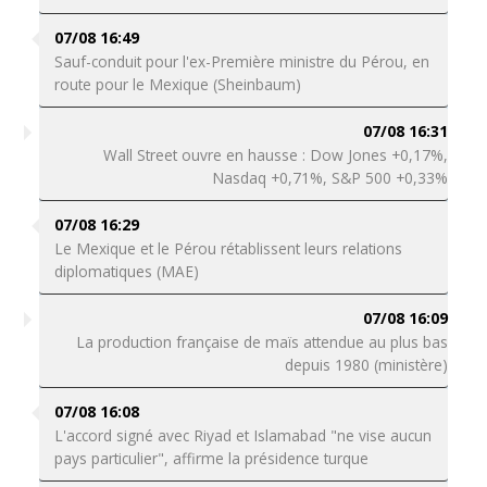
07/08 16:49
Sauf-conduit pour l'ex-Première ministre du Pérou, en
route pour le Mexique (Sheinbaum)
07/08 16:31
Wall Street ouvre en hausse : Dow Jones +0,17%,
Nasdaq +0,71%, S&P 500 +0,33%
07/08 16:29
Le Mexique et le Pérou rétablissent leurs relations
diplomatiques (MAE)
07/08 16:09
La production française de maïs attendue au plus bas
depuis 1980 (ministère)
07/08 16:08
L'accord signé avec Riyad et Islamabad "ne vise aucun
pays particulier", affirme la présidence turque