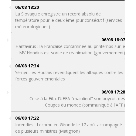
06/08 18:20
La Slovaquie enregistre un record absolu de
température pour le deuxième jour consécutif (services
météorologiques)
06/08 18:07
Hantavirus : la Française contaminée au printemps sur le
MV Hondius est sortie de réanimation (gouvernement)
06/08 17:34
Yémen: les Houthis revendiquent les attaques contre les
forces gouvernementales
06/08 17:28
Crise à la Fifa: l'UEFA "maintient" son boycott des
Coupes du monde (communiqué à l'AFP)
06/08 17:22
Incendies : Lecornu en Gironde le 17 août accompagné
de plusieurs ministres (Matignon)