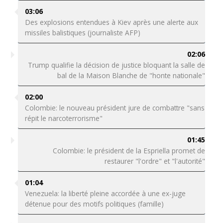
03:06
Des explosions entendues à Kiev après une alerte aux
missiles balistiques (journaliste AFP)
02:06
Trump qualifie la décision de justice bloquant la salle de
bal de la Maison Blanche de "honte nationale"
02:00
Colombie: le nouveau président jure de combattre "sans
répit le narcoterrorisme"
01:45
Colombie: le président de la Espriella promet de
restaurer "l'ordre" et "l'autorité"
01:04
Venezuela: la liberté pleine accordée à une ex-juge
détenue pour des motifs politiques (famille)