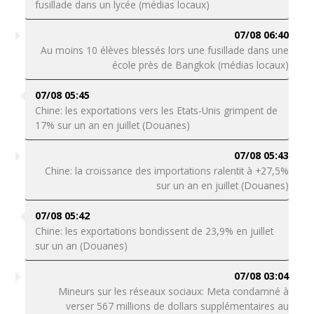
fusillade dans un lycée (médias locaux)
07/08 06:40
Au moins 10 élèves blessés lors une fusillade dans une
école près de Bangkok (médias locaux)
07/08 05:45
Chine: les exportations vers les Etats-Unis grimpent de
17% sur un an en juillet (Douanes)
07/08 05:43
Chine: la croissance des importations ralentit à +27,5%
sur un an en juillet (Douanes)
07/08 05:42
Chine: les exportations bondissent de 23,9% en juillet
sur un an (Douanes)
07/08 03:04
Mineurs sur les réseaux sociaux: Meta condamné à
verser 567 millions de dollars supplémentaires au