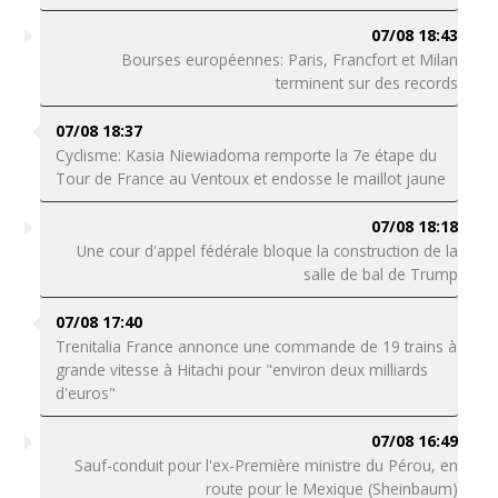
07/08 18:43
Bourses européennes: Paris, Francfort et Milan
terminent sur des records
07/08 18:37
Cyclisme: Kasia Niewiadoma remporte la 7e étape du
Tour de France au Ventoux et endosse le maillot jaune
07/08 18:18
Une cour d'appel fédérale bloque la construction de la
salle de bal de Trump
07/08 17:40
Trenitalia France annonce une commande de 19 trains à
grande vitesse à Hitachi pour "environ deux milliards
d'euros"
07/08 16:49
Sauf-conduit pour l'ex-Première ministre du Pérou, en
route pour le Mexique (Sheinbaum)