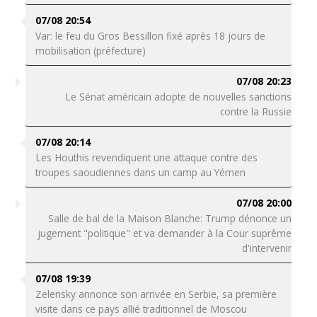
07/08 20:54
Var: le feu du Gros Bessillon fixé après 18 jours de
mobilisation (préfecture)
07/08 20:23
Le Sénat américain adopte de nouvelles sanctions
contre la Russie
07/08 20:14
Les Houthis revendiquent une attaque contre des
troupes saoudiennes dans un camp au Yémen
07/08 20:00
Salle de bal de la Maison Blanche: Trump dénonce un
jugement "politique" et va demander à la Cour suprême
d'intervenir
07/08 19:39
Zelensky annonce son arrivée en Serbie, sa première
visite dans ce pays allié traditionnel de Moscou