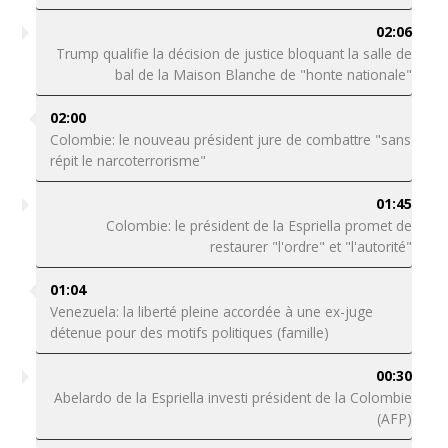
02:06
Trump qualifie la décision de justice bloquant la salle de
bal de la Maison Blanche de "honte nationale"
02:00
Colombie: le nouveau président jure de combattre "sans
répit le narcoterrorisme"
01:45
Colombie: le président de la Espriella promet de
restaurer "l'ordre" et "l'autorité"
01:04
Venezuela: la liberté pleine accordée à une ex-juge
détenue pour des motifs politiques (famille)
00:30
Abelardo de la Espriella investi président de la Colombie
(AFP)