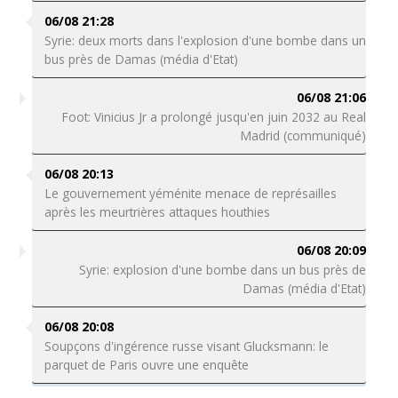
06/08 21:28
Syrie: deux morts dans l'explosion d'une bombe dans un
bus près de Damas (média d'Etat)
06/08 21:06
Foot: Vinicius Jr a prolongé jusqu'en juin 2032 au Real
Madrid (communiqué)
06/08 20:13
Le gouvernement yéménite menace de représailles
après les meurtrières attaques houthies
06/08 20:09
Syrie: explosion d'une bombe dans un bus près de
Damas (média d'Etat)
06/08 20:08
Soupçons d'ingérence russe visant Glucksmann: le
parquet de Paris ouvre une enquête