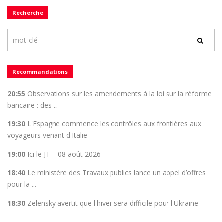
Recherche
Recommandations
20:55
Observations sur les amendements à la loi sur la réforme
bancaire : des ...
19:30
L'Espagne commence les contrôles aux frontières aux
voyageurs venant d'Italie
19:00
Ici le JT – 08 août 2026
18:40
Le ministère des Travaux publics lance un appel d’offres
pour la ...
18:30
Zelensky avertit que l'hiver sera difficile pour l'Ukraine