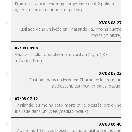
France: le taux de chômage augmente de 0,2 point à
8,3% au deuxième trimestre (Insee)
07/08 08:27
Fusillade dans un lycée en Thaïlande : au moins quatre
morts (ministre)
07/08 08:08
Allianz: résultat opérationnel record au 2T, à 4,87
milliards d'euros
07/08 07:23
Fusillade dans un lycée en Thaïlande: le tireur, un
adolescent, est mort (médias locaux)
07/08 07:12
Thaïlande: au moins deux morts et 15 blessés lors d'une
fusillade dans un lycée (médias locaux)
07/08 06:40
Au moins 10 élèves blessés lors une fusillade dans une