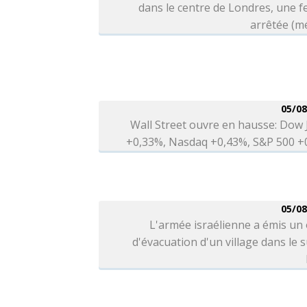
dans le centre de Londres, une 
arrêtée (m
05/08
Wall Street ouvre en hausse: Dow
+0,33%, Nasdaq +0,43%, S&P 500 +
05/08
L'armée israélienne a émis un
d'évacuation d'un village dans le 