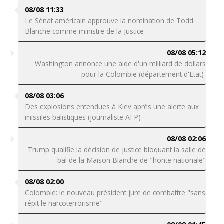
08/08 11:33
Le Sénat américain approuve la nomination de Todd
Blanche comme ministre de la Justice
08/08 05:12
Washington annonce une aide d'un milliard de dollars
pour la Colombie (département d'Etat)
08/08 03:06
Des explosions entendues à Kiev après une alerte aux
missiles balistiques (journaliste AFP)
08/08 02:06
Trump qualifie la décision de justice bloquant la salle de
bal de la Maison Blanche de "honte nationale"
08/08 02:00
Colombie: le nouveau président jure de combattre "sans
répit le narcoterrorisme"