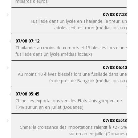
milliards d'euros
07/08 07:23
Fusillade dans un lycée en Thaïlande: le tireur, un
adolescent, est mort (médias locaux)
07/08 07:12
Thaïlande: au moins deux morts et 15 blessés lors d'une
fusillade dans un lycée (médias locaux)
07/08 06:40
Au moins 10 élèves blessés lors une fusillade dans une
école près de Bangkok (médias locaux)
07/08 05:45
Chine: les exportations vers les Etats-Unis grimpent de
17% sur un an en juillet (Douanes)
07/08 05:43
Chine: la croissance des importations ralentit à +27,5%
sur un an en juillet (Douanes)