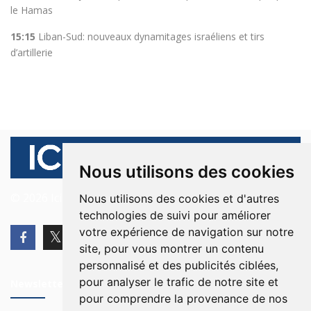
le Hamas
15:15
Liban-Sud: nouveaux dynamitages israéliens et tirs
d’artillerie
Nous utilisons des cookies
© 2026 Ici Beyrouth. Tous les droits sont réservés.
Nous utilisons des cookies et d'autres
technologies de suivi pour améliorer
votre expérience de navigation sur notre
site, pour vous montrer un contenu
personnalisé et des publicités ciblées,
pour analyser le trafic de notre site et
Newsletter
pour comprendre la provenance de nos