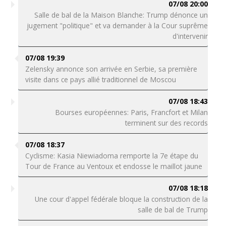
07/08 20:00
Salle de bal de la Maison Blanche: Trump dénonce un
jugement "politique" et va demander à la Cour suprême
d'intervenir
07/08 19:39
Zelensky annonce son arrivée en Serbie, sa première
visite dans ce pays allié traditionnel de Moscou
07/08 18:43
Bourses européennes: Paris, Francfort et Milan
terminent sur des records
07/08 18:37
Cyclisme: Kasia Niewiadoma remporte la 7e étape du
Tour de France au Ventoux et endosse le maillot jaune
07/08 18:18
Une cour d'appel fédérale bloque la construction de la
salle de bal de Trump