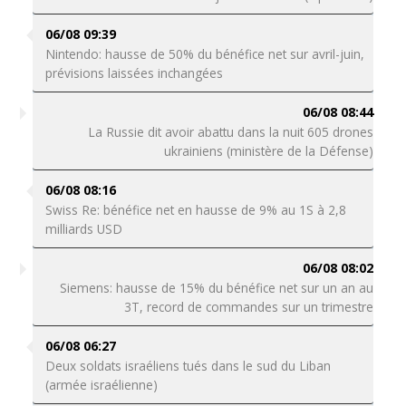
06/08 09:39
Nintendo: hausse de 50% du bénéfice net sur avril-juin,
prévisions laissées inchangées
06/08 08:44
La Russie dit avoir abattu dans la nuit 605 drones
ukrainiens (ministère de la Défense)
06/08 08:16
Swiss Re: bénéfice net en hausse de 9% au 1S à 2,8
milliards USD
06/08 08:02
Siemens: hausse de 15% du bénéfice net sur un an au
3T, record de commandes sur un trimestre
06/08 06:27
Deux soldats israéliens tués dans le sud du Liban
(armée israélienne)