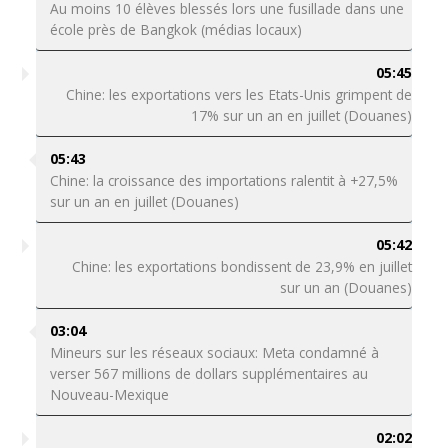
Au moins 10 élèves blessés lors une fusillade dans une
école près de Bangkok (médias locaux)
05:45
Chine: les exportations vers les Etats-Unis grimpent de
17% sur un an en juillet (Douanes)
05:43
Chine: la croissance des importations ralentit à +27,5%
sur un an en juillet (Douanes)
05:42
Chine: les exportations bondissent de 23,9% en juillet
sur un an (Douanes)
03:04
Mineurs sur les réseaux sociaux: Meta condamné à
verser 567 millions de dollars supplémentaires au
Nouveau-Mexique
02:02