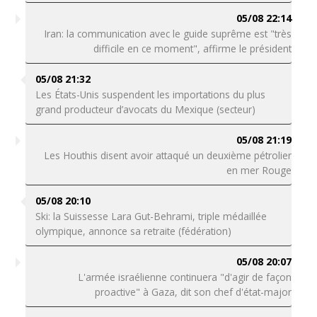
05/08 22:14
Iran: la communication avec le guide suprême est "très
difficile en ce moment", affirme le président
05/08 21:32
Les États-Unis suspendent les importations du plus
grand producteur d’avocats du Mexique (secteur)
05/08 21:19
Les Houthis disent avoir attaqué un deuxième pétrolier
en mer Rouge
05/08 20:10
Ski: la Suissesse Lara Gut-Behrami, triple médaillée
olympique, annonce sa retraite (fédération)
05/08 20:07
L'armée israélienne continuera "d'agir de façon
proactive" à Gaza, dit son chef d'état-major