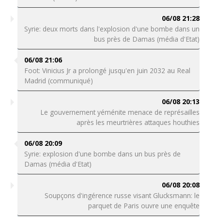
06/08 21:28
Syrie: deux morts dans l'explosion d'une bombe dans un
bus près de Damas (média d'Etat)
06/08 21:06
Foot: Vinicius Jr a prolongé jusqu'en juin 2032 au Real
Madrid (communiqué)
06/08 20:13
Le gouvernement yéménite menace de représailles
après les meurtrières attaques houthies
06/08 20:09
Syrie: explosion d'une bombe dans un bus près de
Damas (média d'Etat)
06/08 20:08
Soupçons d'ingérence russe visant Glucksmann: le
parquet de Paris ouvre une enquête