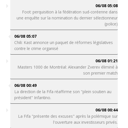
06/08 05:08
Foot: perquisition à la fédération sud-coréenne dans
une enquête sur la nomination du dernier sélectionneur
(police)
06/08 05:07
Chili: Kast annonce un paquet de réformes législatives
contre le crime organisé
06/08 01:21
Masters 1000 de Montréal: Alexander Zverev éliminé à
son premier match
06/08 00:49
La direction de la Fifa réaffirme son "plein soutien au
président" Infantino.
06/08 00:44
La Fifa "présente des excuses" après la polémique sur
l'ouverture aux investisseurs privés.