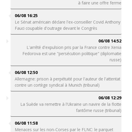
à faire une offre ferme
06/08 16:25
Le Sénat américain déclare l'ex-conseiller Covid Anthony
Fauci coupable d'outrage devant le Congrès
06/08 14:52
L'arrêté d'expulsion pris par la France contre Xenia
Fedorova est une "persécution politique" (diplomatie
russe)
06/08 12:50
Allemagne: prison à perpétuité pour l'auteur de l'attentat
contre un cortège syndical à Munich (tribunal)
06/08 12:29
La Suède va remettre à l'Ukraine un navire de la flotte
fantôme russe (tribunal)
06/08 11:58
Menaces sur les non-Corses par le FLNC: le parquet