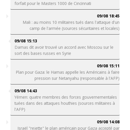
forfait pour le Masters 1000 de Cincinnati
09/08 18:45
Mali : au moins 10 militaires tués dans l'attaque d'un
camp de l'armée (sources sécuritaires et locales)
09/08 15:13
Damas dit avoir trouvé un accord avec Moscou sur le
sort des bases russes en Syrie
09/08 15:11
Plan pour Gaza: le Hamas appelle les Américains à faire
pression sur Netanyahu (responsable à l'AFP)
09/08 14:43
Yémen: quatre membres des forces gouvernementales
tuées dans des attaques houthies (sources militaires à
l'AFP)
09/08 14:08
Israël "rejette" le plan américain pour Gaza accepté par