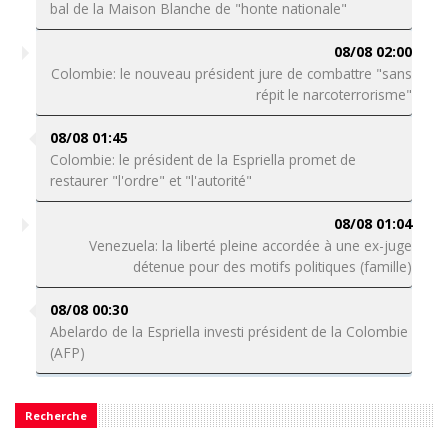
bal de la Maison Blanche de "honte nationale"
08/08 02:00
Colombie: le nouveau président jure de combattre "sans
répit le narcoterrorisme"
08/08 01:45
Colombie: le président de la Espriella promet de
restaurer "l'ordre" et "l'autorité"
08/08 01:04
Venezuela: la liberté pleine accordée à une ex-juge
détenue pour des motifs politiques (famille)
08/08 00:30
Abelardo de la Espriella investi président de la Colombie
(AFP)
Recherche