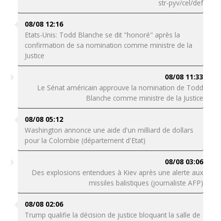
str-pyv/cel/def
08/08 12:16
Etats-Unis: Todd Blanche se dit "honoré" après la
confirmation de sa nomination comme ministre de la
Justice
08/08 11:33
Le Sénat américain approuve la nomination de Todd
Blanche comme ministre de la Justice
08/08 05:12
Washington annonce une aide d'un milliard de dollars
pour la Colombie (département d'Etat)
08/08 03:06
Des explosions entendues à Kiev après une alerte aux
missiles balistiques (journaliste AFP)
08/08 02:06
Trump qualifie la décision de justice bloquant la salle de