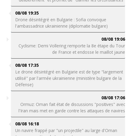
08/08 19:35
Drone désintégré en Bulgarie : Sofia convoque
l'ambassadrice ukrainienne (diplomatie bulgare)
08/08 19:06
Cyclisme: Demi Vollering remporte la 8e étape du Tour
de France et endosse le maillot jaune
08/08 17:35
Le drone désintégré en Bulgarie est de type "largement
utilisé" par l'armée ukrainienne (ministère bulgare de la
Défense)
08/08 17:06
Ormuz: Oman fait état de discussions "positives" avec
l'Iran mais met en garde contre les attaques de navires
08/08 16:18
Un navire frappé par "un projectile" au large d'Oman