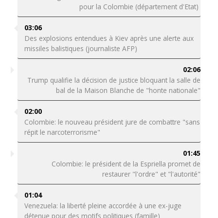
pour la Colombie (département d'Etat)
03:06
Des explosions entendues à Kiev après une alerte aux
missiles balistiques (journaliste AFP)
02:06
Trump qualifie la décision de justice bloquant la salle de
bal de la Maison Blanche de "honte nationale"
02:00
Colombie: le nouveau président jure de combattre "sans
répit le narcoterrorisme"
01:45
Colombie: le président de la Espriella promet de
restaurer "l'ordre" et "l'autorité"
01:04
Venezuela: la liberté pleine accordée à une ex-juge
détenue pour des motifs politiques (famille)