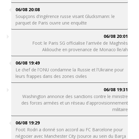
06/08 20:08
Soupçons d'ingérence russe visant Glucksmann: le
parquet de Paris ouvre une enquête
06/08 20:01
Foot: le Paris SG officialise l'arrivée de Maghnès
Akliouche en provenance de Monaco lle/ah
06/08 19:49
Le chef de l'ONU condamne la Russie et l'Ukraine pour
leurs frappes dans des zones civiles
06/08 19:31
Washington annonce des sanctions contre le ministre
des forces armées et un réseau d'approvisionnement
militaire
06/08 19:29
Foot: Rodri a donné son accord au FC Barcelone pour
négocier avec Manchester City (source au sein du Barça