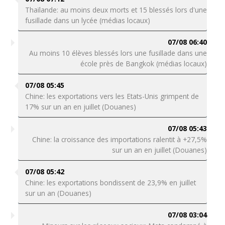
Thaïlande: au moins deux morts et 15 blessés lors d'une
fusillade dans un lycée (médias locaux)
07/08 06:40
Au moins 10 élèves blessés lors une fusillade dans une
école près de Bangkok (médias locaux)
07/08 05:45
Chine: les exportations vers les Etats-Unis grimpent de
17% sur un an en juillet (Douanes)
07/08 05:43
Chine: la croissance des importations ralentit à +27,5%
sur un an en juillet (Douanes)
07/08 05:42
Chine: les exportations bondissent de 23,9% en juillet
sur un an (Douanes)
07/08 03:04