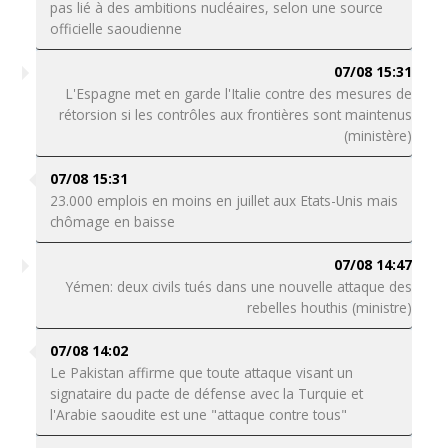
pas lié à des ambitions nucléaires, selon une source
officielle saoudienne
07/08 15:31
L'Espagne met en garde l'Italie contre des mesures de
rétorsion si les contrôles aux frontières sont maintenus
(ministère)
07/08 15:31
23.000 emplois en moins en juillet aux Etats-Unis mais
chômage en baisse
07/08 14:47
Yémen: deux civils tués dans une nouvelle attaque des
rebelles houthis (ministre)
07/08 14:02
Le Pakistan affirme que toute attaque visant un
signataire du pacte de défense avec la Turquie et
l'Arabie saoudite est une "attaque contre tous"