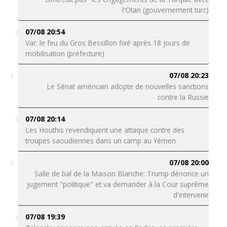
l'Otan (gouvernement turc)
07/08 20:54
Var: le feu du Gros Bessillon fixé après 18 jours de
mobilisation (préfecture)
07/08 20:23
Le Sénat américain adopte de nouvelles sanctions
contre la Russie
07/08 20:14
Les Houthis revendiquent une attaque contre des
troupes saoudiennes dans un camp au Yémen
07/08 20:00
Salle de bal de la Maison Blanche: Trump dénonce un
jugement "politique" et va demander à la Cour suprême
d'intervenir
07/08 19:39