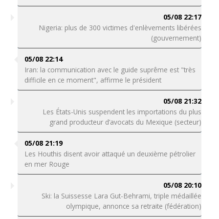
05/08 22:17
Nigeria: plus de 300 victimes d'enlèvements libérées
(gouvernement)
05/08 22:14
Iran: la communication avec le guide suprême est "très
difficile en ce moment", affirme le président
05/08 21:32
Les États-Unis suspendent les importations du plus
grand producteur d’avocats du Mexique (secteur)
05/08 21:19
Les Houthis disent avoir attaqué un deuxième pétrolier
en mer Rouge
05/08 20:10
Ski: la Suissesse Lara Gut-Behrami, triple médaillée
olympique, annonce sa retraite (fédération)