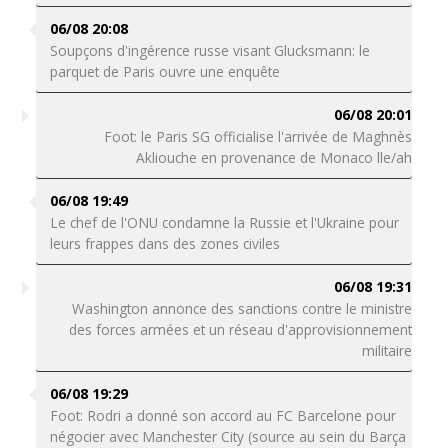
06/08 20:08
Soupçons d'ingérence russe visant Glucksmann: le
parquet de Paris ouvre une enquête
06/08 20:01
Foot: le Paris SG officialise l'arrivée de Maghnès
Akliouche en provenance de Monaco lle/ah
06/08 19:49
Le chef de l'ONU condamne la Russie et l'Ukraine pour
leurs frappes dans des zones civiles
06/08 19:31
Washington annonce des sanctions contre le ministre
des forces armées et un réseau d'approvisionnement
militaire
06/08 19:29
Foot: Rodri a donné son accord au FC Barcelone pour
négocier avec Manchester City (source au sein du Barça