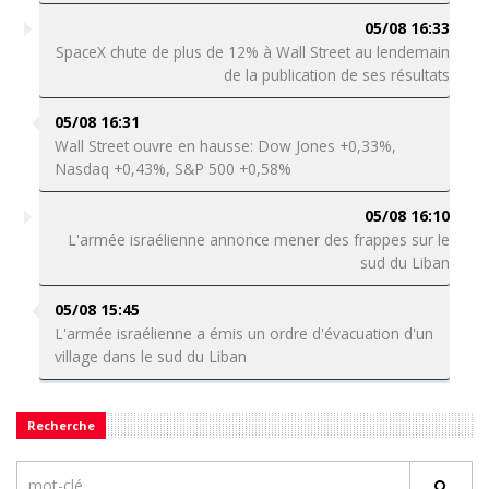
05/08 16:33
SpaceX chute de plus de 12% à Wall Street au lendemain
de la publication de ses résultats
05/08 16:31
Wall Street ouvre en hausse: Dow Jones +0,33%,
Nasdaq +0,43%, S&P 500 +0,58%
05/08 16:10
L'armée israélienne annonce mener des frappes sur le
sud du Liban
05/08 15:45
L'armée israélienne a émis un ordre d'évacuation d'un
village dans le sud du Liban
Recherche