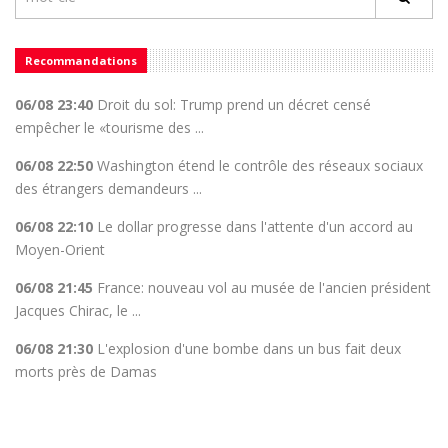
Recommandations
06/08 23:40
Droit du sol: Trump prend un décret censé
empêcher le «tourisme des ...
06/08 22:50
Washington étend le contrôle des réseaux sociaux
des étrangers demandeurs ...
06/08 22:10
Le dollar progresse dans l'attente d'un accord au
Moyen-Orient
06/08 21:45
France: nouveau vol au musée de l'ancien président
Jacques Chirac, le ...
06/08 21:30
L'explosion d'une bombe dans un bus fait deux
morts près de Damas