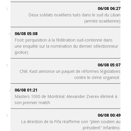
06/08 06:27
Deux soldats israéliens tués dans le sud du Liban
(armée israélienne)
06/08 05:08
Foot: perquisition à la fédération sud-coréenne dans
une enquête sur la nomination du dernier sélectionneur
(police)
06/08 05:07
Chili: Kast annonce un paquet de réformes législatives
contre le crime organisé
06/08 01:21
Masters 1000 de Montréal: Alexander Zverev éliminé à
son premier match
06/08 00:49
La direction de la Fifa réaffirme son "plein soutien au
président" Infantino.