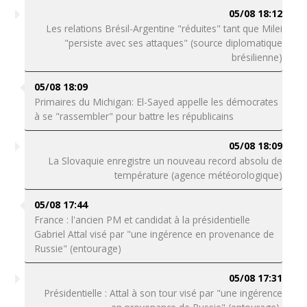
05/08 18:12
Les relations Brésil-Argentine "réduites" tant que Milei
"persiste avec ses attaques" (source diplomatique
brésilienne)
05/08 18:09
Primaires du Michigan: El-Sayed appelle les démocrates
à se "rassembler" pour battre les républicains
05/08 18:09
La Slovaquie enregistre un nouveau record absolu de
température (agence météorologique)
05/08 17:44
France : l'ancien PM et candidat à la présidentielle
Gabriel Attal visé par "une ingérence en provenance de
Russie" (entourage)
05/08 17:31
Présidentielle : Attal à son tour visé par "une ingérence