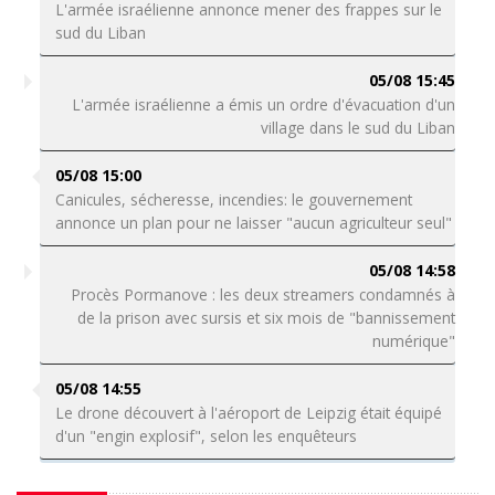
L'armée israélienne annonce mener des frappes sur le
sud du Liban
05/08 15:45
L'armée israélienne a émis un ordre d'évacuation d'un
village dans le sud du Liban
05/08 15:00
Canicules, sécheresse, incendies: le gouvernement
annonce un plan pour ne laisser "aucun agriculteur seul"
05/08 14:58
Procès Pormanove : les deux streamers condamnés à
de la prison avec sursis et six mois de "bannissement
numérique"
05/08 14:55
Le drone découvert à l'aéroport de Leipzig était équipé
d'un "engin explosif", selon les enquêteurs