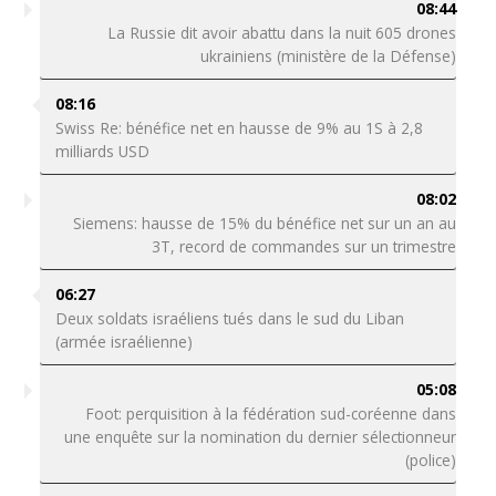
08:44
La Russie dit avoir abattu dans la nuit 605 drones
ukrainiens (ministère de la Défense)
08:16
Swiss Re: bénéfice net en hausse de 9% au 1S à 2,8
milliards USD
08:02
Siemens: hausse de 15% du bénéfice net sur un an au
3T, record de commandes sur un trimestre
06:27
Deux soldats israéliens tués dans le sud du Liban
(armée israélienne)
05:08
Foot: perquisition à la fédération sud-coréenne dans
une enquête sur la nomination du dernier sélectionneur
(police)