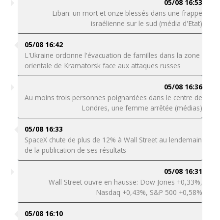
05/08 16:53
Liban: un mort et onze blessés dans une frappe
israélienne sur le sud (média d'Etat)
05/08 16:42
L'Ukraine ordonne l'évacuation de familles dans la zone
orientale de Kramatorsk face aux attaques russes
05/08 16:36
Au moins trois personnes poignardées dans le centre de
Londres, une femme arrêtée (médias)
05/08 16:33
SpaceX chute de plus de 12% à Wall Street au lendemain
de la publication de ses résultats
05/08 16:31
Wall Street ouvre en hausse: Dow Jones +0,33%,
Nasdaq +0,43%, S&P 500 +0,58%
05/08 16:10