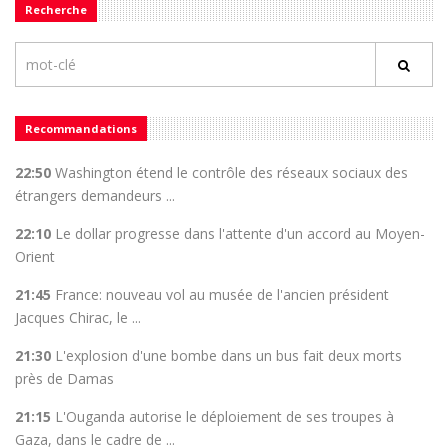
Recherche
Recommandations
22:50
Washington étend le contrôle des réseaux sociaux des
étrangers demandeurs ...
22:10
Le dollar progresse dans l'attente d'un accord au Moyen-
Orient
21:45
France: nouveau vol au musée de l'ancien président
Jacques Chirac, le ...
21:30
L'explosion d'une bombe dans un bus fait deux morts
près de Damas
21:15
L'Ouganda autorise le déploiement de ses troupes à
Gaza, dans le cadre de ...