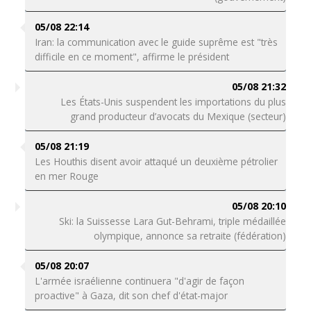
05/08 22:14
Iran: la communication avec le guide suprême est "très
difficile en ce moment", affirme le président
05/08 21:32
Les États-Unis suspendent les importations du plus
grand producteur d’avocats du Mexique (secteur)
05/08 21:19
Les Houthis disent avoir attaqué un deuxième pétrolier
en mer Rouge
05/08 20:10
Ski: la Suissesse Lara Gut-Behrami, triple médaillée
olympique, annonce sa retraite (fédération)
05/08 20:07
L'armée israélienne continuera "d'agir de façon
proactive" à Gaza, dit son chef d'état-major