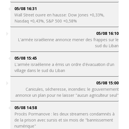
05/08 16:31
Wall Street ouvre en hausse: Dow Jones +0,33%,
Nasdaq +0,43%, S&P 500 +0,58%
05/08 16:10
L'armée israélienne annonce mener des frappes sur le
sud du Liban
05/08 15:45
L'armée israélienne a émis un ordre d'évacuation d'un
village dans le sud du Liban
05/08 15:00
Canicules, sécheresse, incendies: le gouvernement
annonce un plan pour ne laisser "aucun agriculteur seul"
05/08 14:58
Procès Pormanove : les deux streamers condamnés à
de la prison avec sursis et six mois de "bannissement
numérique"