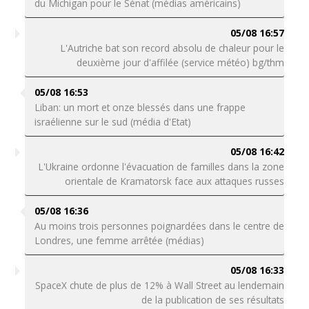
du Michigan pour le Sénat (médias américains)
05/08 16:57
L'Autriche bat son record absolu de chaleur pour le
deuxième jour d'affilée (service météo) bg/thm
05/08 16:53
Liban: un mort et onze blessés dans une frappe
israélienne sur le sud (média d'Etat)
05/08 16:42
L'Ukraine ordonne l'évacuation de familles dans la zone
orientale de Kramatorsk face aux attaques russes
05/08 16:36
Au moins trois personnes poignardées dans le centre de
Londres, une femme arrêtée (médias)
05/08 16:33
SpaceX chute de plus de 12% à Wall Street au lendemain
de la publication de ses résultats