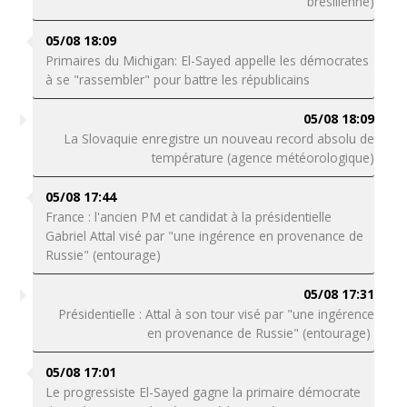
brésilienne)
05/08 18:09
Primaires du Michigan: El-Sayed appelle les démocrates
à se "rassembler" pour battre les républicains
05/08 18:09
La Slovaquie enregistre un nouveau record absolu de
température (agence météorologique)
05/08 17:44
France : l'ancien PM et candidat à la présidentielle
Gabriel Attal visé par "une ingérence en provenance de
Russie" (entourage)
05/08 17:31
Présidentielle : Attal à son tour visé par "une ingérence
en provenance de Russie" (entourage)
05/08 17:01
Le progressiste El-Sayed gagne la primaire démocrate