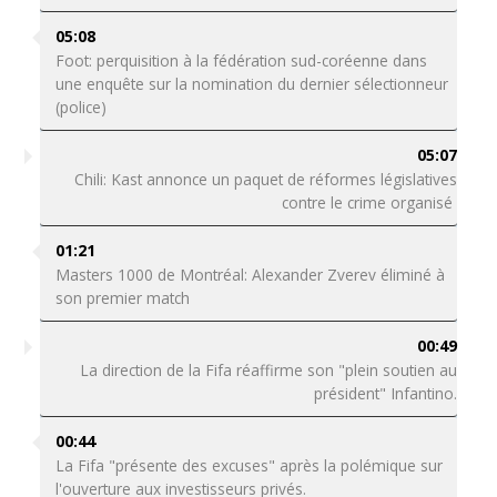
05:08
Foot: perquisition à la fédération sud-coréenne dans
une enquête sur la nomination du dernier sélectionneur
(police)
05:07
Chili: Kast annonce un paquet de réformes législatives
contre le crime organisé
01:21
Masters 1000 de Montréal: Alexander Zverev éliminé à
son premier match
00:49
La direction de la Fifa réaffirme son "plein soutien au
président" Infantino.
00:44
La Fifa "présente des excuses" après la polémique sur
l'ouverture aux investisseurs privés.