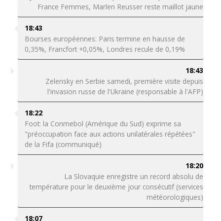
France Femmes, Marlen Reusser reste maillot jaune
18:43
Bourses européennes: Paris termine en hausse de
0,35%, Francfort +0,05%, Londres recule de 0,19%
18:43
Zelensky en Serbie samedi, première visite depuis
l'invasion russe de l'Ukraine (responsable à l'AFP)
18:22
Foot: la Conmebol (Amérique du Sud) exprime sa
"préoccupation face aux actions unilatérales répétées"
de la Fifa (communiqué)
18:20
La Slovaquie enregistre un record absolu de
température pour le deuxième jour consécutif (services
météorologiques)
18:07