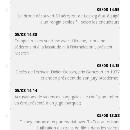
05/08 14:55
Le drone découvert à l'aéroport de Leipzig était équipé
d'un "engin explosif", selon les enquêteurs
05/08 14:38
Frappes russes sur Kiev: avec l'Ukraine, "nous ne
céderons ni à la lassitude ni à l'intimidation", prévient
Macron
05/08 14:15
Décès de l'écrivain Didier Decoin, prix Goncourt en 1977
et ancien président de son jury (Académie)
05/08 14:14
Accusations de violences conjugales : le chef Jean Imbert
va être présenté à un juge (parquet)
05/08 13:58
Disney annonce un partenariat avec TikTok autorisant
l'utilisation d'extraits de films dans les vidéos