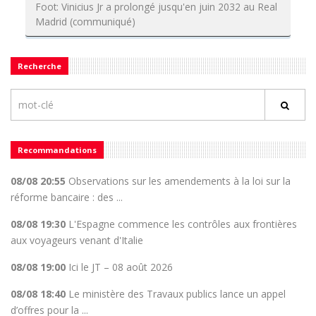
Foot: Vinicius Jr a prolongé jusqu'en juin 2032 au Real
Madrid (communiqué)
Recherche
Recommandations
08/08 20:55
Observations sur les amendements à la loi sur la
réforme bancaire : des ...
08/08 19:30
L'Espagne commence les contrôles aux frontières
aux voyageurs venant d'Italie
08/08 19:00
Ici le JT – 08 août 2026
08/08 18:40
Le ministère des Travaux publics lance un appel
d’offres pour la ...