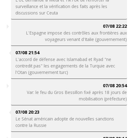
surveillance et la vérification des faits après les
discussions sur Ceuta
07/08 22:22
L'Espagne impose des contrôles aux frontières aux
voyageurs venant d'Italie (gouvernement)
07/08 21:54
L'accord de défense avec Islamabad et Ryad "ne
contredit pas" les engagements de la Turquie avec
l'Otan (gouvernement turc)
07/08 20:54
Var: le feu du Gros Bessillon fixé après 18 jours de
mobilisation (préfecture)
07/08 20:23
Le Sénat américain adopte de nouvelles sanctions
contre la Russie