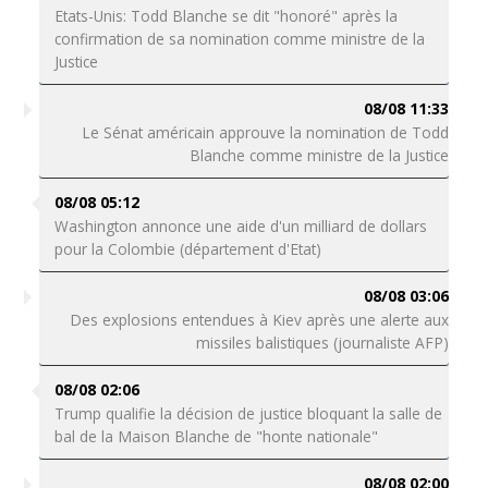
Etats-Unis: Todd Blanche se dit "honoré" après la
confirmation de sa nomination comme ministre de la
Justice
08/08 11:33
Le Sénat américain approuve la nomination de Todd
Blanche comme ministre de la Justice
08/08 05:12
Washington annonce une aide d'un milliard de dollars
pour la Colombie (département d'Etat)
08/08 03:06
Des explosions entendues à Kiev après une alerte aux
missiles balistiques (journaliste AFP)
08/08 02:06
Trump qualifie la décision de justice bloquant la salle de
bal de la Maison Blanche de "honte nationale"
08/08 02:00