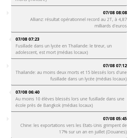
07/08 08:08
Allianz: résultat opérationnel record au 2T, à 4,87
milliards d'euros
07/08 07:23
Fusillade dans un lycée en Thaïlande: le tireur, un
adolescent, est mort (médias locaux)
07/08 07:12
Thaïlande: au moins deux morts et 15 blessés lors d'une
fusillade dans un lycée (médias locaux)
07/08 06:40
Au moins 10 élèves blessés lors une fusillade dans une
école près de Bangkok (médias locaux)
07/08 05:45
Chine: les exportations vers les Etats-Unis grimpent de
17% sur un an en juillet (Douanes)