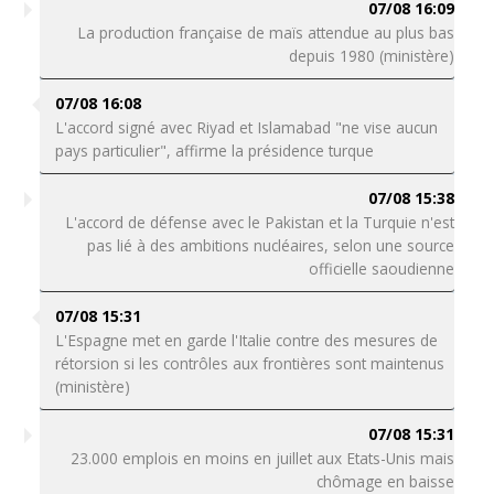
07/08 16:09
La production française de maïs attendue au plus bas
depuis 1980 (ministère)
07/08 16:08
L'accord signé avec Riyad et Islamabad "ne vise aucun
pays particulier", affirme la présidence turque
07/08 15:38
L'accord de défense avec le Pakistan et la Turquie n'est
pas lié à des ambitions nucléaires, selon une source
officielle saoudienne
07/08 15:31
L'Espagne met en garde l'Italie contre des mesures de
rétorsion si les contrôles aux frontières sont maintenus
(ministère)
07/08 15:31
23.000 emplois en moins en juillet aux Etats-Unis mais
chômage en baisse