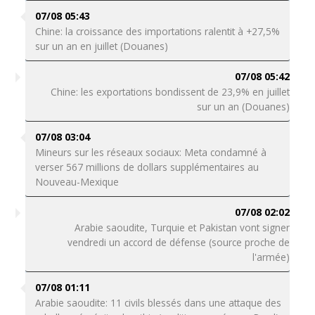
07/08 05:43
Chine: la croissance des importations ralentit à +27,5%
sur un an en juillet (Douanes)
07/08 05:42
Chine: les exportations bondissent de 23,9% en juillet
sur un an (Douanes)
07/08 03:04
Mineurs sur les réseaux sociaux: Meta condamné à
verser 567 millions de dollars supplémentaires au
Nouveau-Mexique
07/08 02:02
Arabie saoudite, Turquie et Pakistan vont signer
vendredi un accord de défense (source proche de
l'armée)
07/08 01:11
Arabie saoudite: 11 civils blessés dans une attaque des