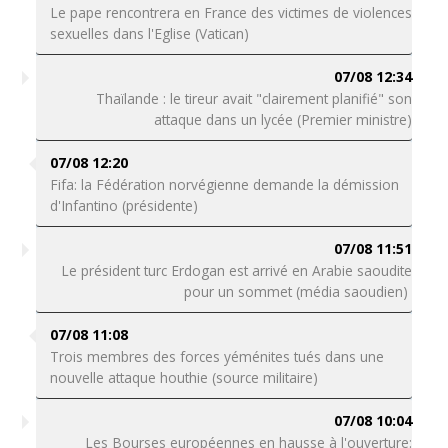
Le pape rencontrera en France des victimes de violences
sexuelles dans l'Eglise (Vatican)
07/08 12:34
Thaïlande : le tireur avait "clairement planifié" son
attaque dans un lycée (Premier ministre)
07/08 12:20
Fifa: la Fédération norvégienne demande la démission
d'Infantino (présidente)
07/08 11:51
Le président turc Erdogan est arrivé en Arabie saoudite
pour un sommet (média saoudien)
07/08 11:08
Trois membres des forces yéménites tués dans une
nouvelle attaque houthie (source militaire)
07/08 10:04
Les Bourses européennes en hausse à l'ouverture: