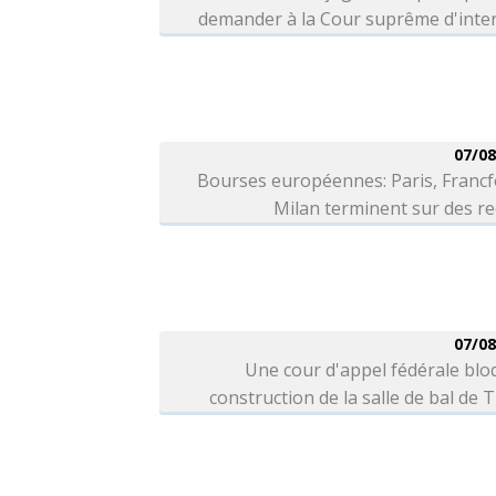
demander à la Cour suprême d'inter
07/08
Bourses européennes: Paris, Francf
Milan terminent sur des r
07/08
Une cour d'appel fédérale blo
construction de la salle de bal de