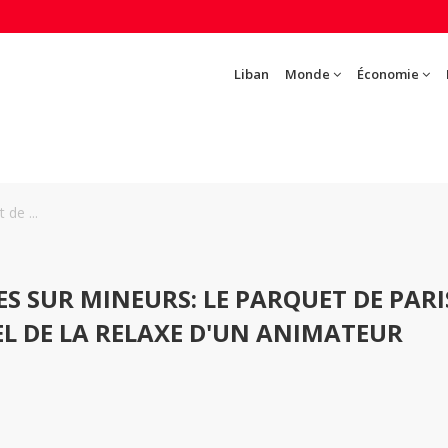
Liban
Monde
Économie
 de ...
S SUR MINEURS: LE PARQUET DE PARI
L DE LA RELAXE D'UN ANIMATEUR