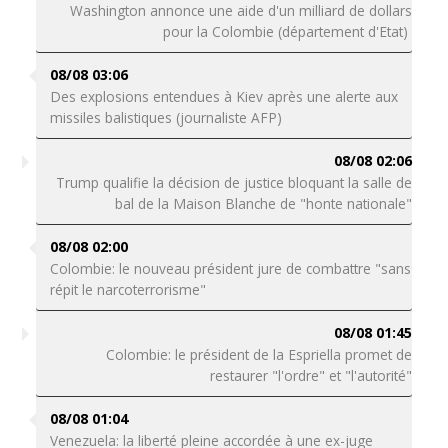
Washington annonce une aide d'un milliard de dollars
pour la Colombie (département d'Etat)
08/08 03:06
Des explosions entendues à Kiev après une alerte aux
missiles balistiques (journaliste AFP)
08/08 02:06
Trump qualifie la décision de justice bloquant la salle de
bal de la Maison Blanche de "honte nationale"
08/08 02:00
Colombie: le nouveau président jure de combattre "sans
répit le narcoterrorisme"
08/08 01:45
Colombie: le président de la Espriella promet de
restaurer "l'ordre" et "l'autorité"
08/08 01:04
Venezuela: la liberté pleine accordée à une ex-juge