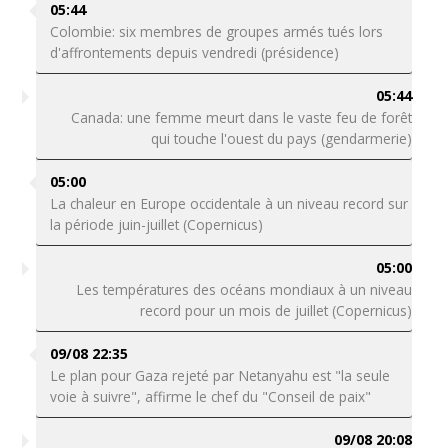
05:44
Colombie: six membres de groupes armés tués lors
d'affrontements depuis vendredi (présidence)
05:44
Canada: une femme meurt dans le vaste feu de forêt
qui touche l'ouest du pays (gendarmerie)
05:00
La chaleur en Europe occidentale à un niveau record sur
la période juin-juillet (Copernicus)
05:00
Les températures des océans mondiaux à un niveau
record pour un mois de juillet (Copernicus)
09/08 22:35
Le plan pour Gaza rejeté par Netanyahu est "la seule
voie à suivre", affirme le chef du "Conseil de paix"
09/08 20:08