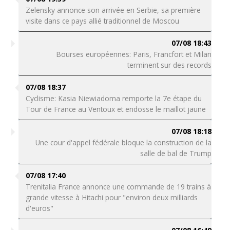
Zelensky annonce son arrivée en Serbie, sa première
visite dans ce pays allié traditionnel de Moscou
07/08 18:43
Bourses européennes: Paris, Francfort et Milan
terminent sur des records
07/08 18:37
Cyclisme: Kasia Niewiadoma remporte la 7e étape du
Tour de France au Ventoux et endosse le maillot jaune
07/08 18:18
Une cour d'appel fédérale bloque la construction de la
salle de bal de Trump
07/08 17:40
Trenitalia France annonce une commande de 19 trains à
grande vitesse à Hitachi pour "environ deux milliards
d'euros"