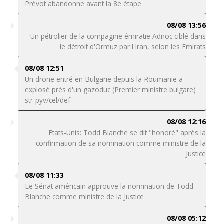
Prévot abandonne avant la 8e étape
08/08 13:56
Un pétrolier de la compagnie émiratie Adnoc ciblé dans
le détroit d'Ormuz par l'Iran, selon les Emirats
08/08 12:51
Un drone entré en Bulgarie depuis la Roumanie a
explosé près d'un gazoduc (Premier ministre bulgare)
str-pyv/cel/def
08/08 12:16
Etats-Unis: Todd Blanche se dit "honoré" après la
confirmation de sa nomination comme ministre de la
Justice
08/08 11:33
Le Sénat américain approuve la nomination de Todd
Blanche comme ministre de la Justice
08/08 05:12