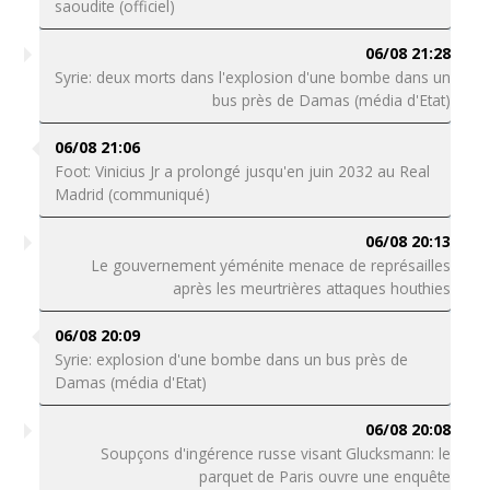
saoudite (officiel)
06/08 21:28
Syrie: deux morts dans l'explosion d'une bombe dans un
bus près de Damas (média d'Etat)
06/08 21:06
Foot: Vinicius Jr a prolongé jusqu'en juin 2032 au Real
Madrid (communiqué)
06/08 20:13
Le gouvernement yéménite menace de représailles
après les meurtrières attaques houthies
06/08 20:09
Syrie: explosion d'une bombe dans un bus près de
Damas (média d'Etat)
06/08 20:08
Soupçons d'ingérence russe visant Glucksmann: le
parquet de Paris ouvre une enquête