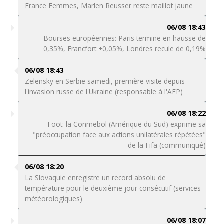
France Femmes, Marlen Reusser reste maillot jaune
06/08 18:43
Bourses européennes: Paris termine en hausse de
0,35%, Francfort +0,05%, Londres recule de 0,19%
06/08 18:43
Zelensky en Serbie samedi, première visite depuis
l'invasion russe de l'Ukraine (responsable à l'AFP)
06/08 18:22
Foot: la Conmebol (Amérique du Sud) exprime sa
"préoccupation face aux actions unilatérales répétées"
de la Fifa (communiqué)
06/08 18:20
La Slovaquie enregistre un record absolu de
température pour le deuxième jour consécutif (services
météorologiques)
06/08 18:07