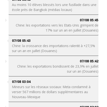
Au moins 10 élèves blessés lors une fusillade dans une
école près de Bangkok (médias locaux)
07/08 05:45
Chine: les exportations vers les Etats-Unis grimpent de
17% sur un an en juillet (Douanes)
07/08 05:43
Chine: la croissance des importations ralentit à +27,5%
sur un an en juillet (Douanes)
07/08 05:42
Chine: les exportations bondissent de 23,9% en juillet
sur un an (Douanes)
07/08 03:04
Mineurs sur les réseaux sociaux: Meta condamné à
verser 567 millions de dollars supplémentaires au
Nouveau-Mexique