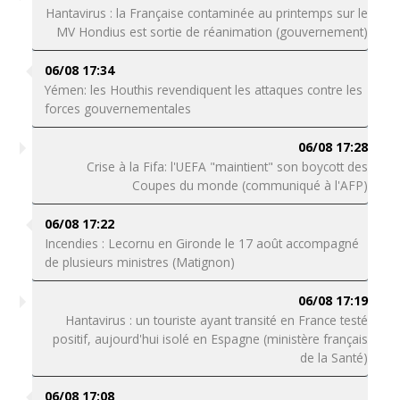
Hantavirus : la Française contaminée au printemps sur le
MV Hondius est sortie de réanimation (gouvernement)
06/08 17:34
Yémen: les Houthis revendiquent les attaques contre les
forces gouvernementales
06/08 17:28
Crise à la Fifa: l'UEFA "maintient" son boycott des
Coupes du monde (communiqué à l'AFP)
06/08 17:22
Incendies : Lecornu en Gironde le 17 août accompagné
de plusieurs ministres (Matignon)
06/08 17:19
Hantavirus : un touriste ayant transité en France testé
positif, aujourd'hui isolé en Espagne (ministère français
de la Santé)
06/08 17:08