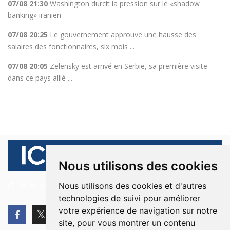
07/08 21:30
Washington durcit la pression sur le «shadow
banking» iranien
07/08 20:25
Le gouvernement approuve une hausse des
salaires des fonctionnaires, six mois ...
07/08 20:05
Zelensky est arrivé en Serbie, sa première visite
dans ce pays allié ...
Nous utilisons des cookies
© 2026 Ici Beyrouth. Tous les droits sont réservés.
Nous utilisons des cookies et d'autres
technologies de suivi pour améliorer
votre expérience de navigation sur notre
site, pour vous montrer un contenu