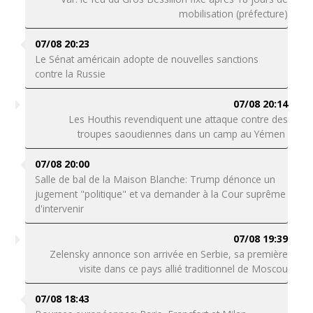
mobilisation (préfecture)
07/08 20:23
Le Sénat américain adopte de nouvelles sanctions
contre la Russie
07/08 20:14
Les Houthis revendiquent une attaque contre des
troupes saoudiennes dans un camp au Yémen
07/08 20:00
Salle de bal de la Maison Blanche: Trump dénonce un
jugement "politique" et va demander à la Cour suprême
d'intervenir
07/08 19:39
Zelensky annonce son arrivée en Serbie, sa première
visite dans ce pays allié traditionnel de Moscou
07/08 18:43