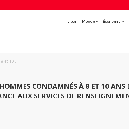
Liban
Monde
Économie
et 10 ...
HOMMES CONDAMNÉS À 8 ET 10 ANS 
ANCE AUX SERVICES DE RENSEIGNEME