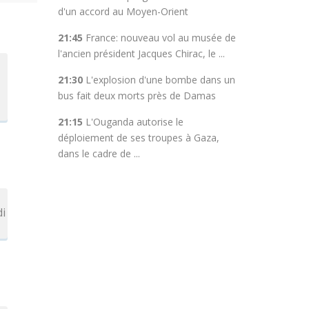
d'un accord au Moyen-Orient
21:45
France: nouveau vol au musée de
l'ancien président Jacques Chirac, le ...
21:30
L'explosion d'une bombe dans un
bus fait deux morts près de Damas
21:15
L'Ouganda autorise le
déploiement de ses troupes à Gaza,
dans le cadre de ...
di