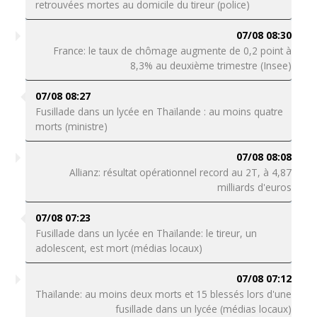
retrouvées mortes au domicile du tireur (police)
07/08 08:30
France: le taux de chômage augmente de 0,2 point à
8,3% au deuxième trimestre (Insee)
07/08 08:27
Fusillade dans un lycée en Thaïlande : au moins quatre
morts (ministre)
07/08 08:08
Allianz: résultat opérationnel record au 2T, à 4,87
milliards d'euros
07/08 07:23
Fusillade dans un lycée en Thaïlande: le tireur, un
adolescent, est mort (médias locaux)
07/08 07:12
Thaïlande: au moins deux morts et 15 blessés lors d'une
fusillade dans un lycée (médias locaux)