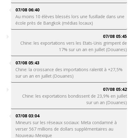
07/08 06:40
Au moins 10 élèves blessés lors une fusillade dans une
école près de Bangkok (médias locaux)
07/08 05:45
Chine: les exportations vers les Etats-Unis grimpent de
17% sur un an en juillet (Douanes)
07/08 05:43
Chine: la croissance des importations ralentit à +27,5%
sur un an en juillet (Douanes)
07/08 05:42
Chine: les exportations bondissent de 23,9% en juillet
sur un an (Douanes)
07/08 03:04
Mineurs sur les réseaux sociaux: Meta condamné à
verser 567 millions de dollars supplémentaires au
Nouveau-Mexique