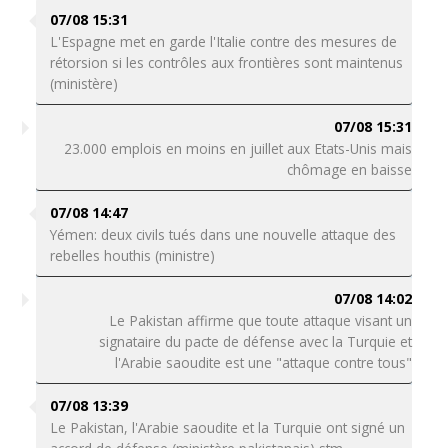
07/08 15:31
L'Espagne met en garde l'Italie contre des mesures de
rétorsion si les contrôles aux frontières sont maintenus
(ministère)
07/08 15:31
23.000 emplois en moins en juillet aux Etats-Unis mais
chômage en baisse
07/08 14:47
Yémen: deux civils tués dans une nouvelle attaque des
rebelles houthis (ministre)
07/08 14:02
Le Pakistan affirme que toute attaque visant un
signataire du pacte de défense avec la Turquie et
l'Arabie saoudite est une "attaque contre tous"
07/08 13:39
Le Pakistan, l'Arabie saoudite et la Turquie ont signé un