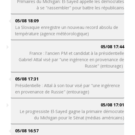
Primaires du Michigan: El-Sayed appelle les démocrates
à se "rassembler" pour battre les républicains
05/08 18:09
La Slovaquie enregistre un nouveau record absolu de
température (agence météorologique)
05/08 17:44
France : l'ancien PM et candidat à la présidentielle
Gabriel Attal visé par "une ingérence en provenance de
Russie" (entourage)
05/08 17:31
Présidentielle : Attal à son tour visé par "une ingérence
en provenance de Russie" (entourage)
05/08 17:01
Le progressiste El-Sayed gagne la primaire démocrate
du Michigan pour le Sénat (médias américains)
05/08 16:57