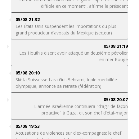
difficile en ce moment", affirme le président
05/08 21:32
Les États-Unis suspendent les importations du plus
grand producteur d’avocats du Mexique (secteur)
05/08 21:19
Les Houthis disent avoir attaqué un deuxième pétrolier
en mer Rouge
05/08 20:10
Ski: la Suissesse Lara Gut-Behrami, triple médaillée
olympique, annonce sa retraite (fédération)
05/08 20:07
L'armée israélienne continuera "d'agir de façon
proactive" à Gaza, dit son chef d'état-major
05/08 19:53
Accusations de violences sur d'ex-compagnes: le chef