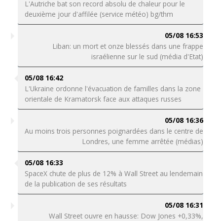
L'Autriche bat son record absolu de chaleur pour le
deuxième jour d'affilée (service météo) bg/thm
05/08 16:53
Liban: un mort et onze blessés dans une frappe
israélienne sur le sud (média d'Etat)
05/08 16:42
L'Ukraine ordonne l'évacuation de familles dans la zone
orientale de Kramatorsk face aux attaques russes
05/08 16:36
Au moins trois personnes poignardées dans le centre de
Londres, une femme arrêtée (médias)
05/08 16:33
SpaceX chute de plus de 12% à Wall Street au lendemain
de la publication de ses résultats
05/08 16:31
Wall Street ouvre en hausse: Dow Jones +0,33%,