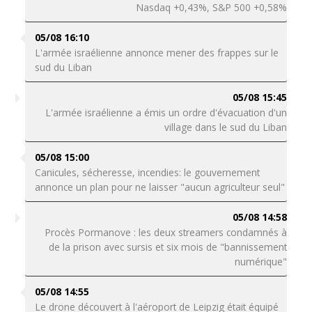
Nasdaq +0,43%, S&P 500 +0,58%
05/08 16:10
L'armée israélienne annonce mener des frappes sur le
sud du Liban
05/08 15:45
L'armée israélienne a émis un ordre d'évacuation d'un
village dans le sud du Liban
05/08 15:00
Canicules, sécheresse, incendies: le gouvernement
annonce un plan pour ne laisser "aucun agriculteur seul"
05/08 14:58
Procès Pormanove : les deux streamers condamnés à
de la prison avec sursis et six mois de "bannissement
numérique"
05/08 14:55
Le drone découvert à l'aéroport de Leipzig était équipé