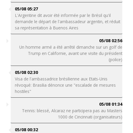
05/08 05:27
L'Argentine dit avoir été informée par le Brésil qu'il
demande le départ de l'ambassadeur argentin, et réduit
sa représentation à Buenos Aires
05/08 02:56
Un homme armé a été arrêté dimanche sur un golf de
Trump en Californie, avant une visite du président
(police)
05/08 02:30
Visa de l'ambassadrice brésilienne aux Etats-Unis
révoqué: Brasilia dénonce une "escalade de mesures
hostiles"
05/08 01:34
Tennis: blessé, Alcaraz ne participera pas au Masters
1000 de Cincinnati (organisateurs)
05/08 00:32