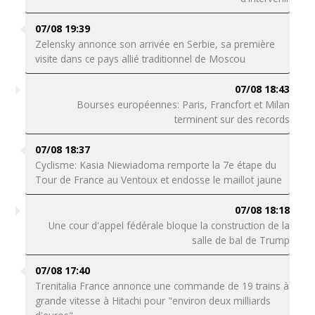
07/08 19:39
Zelensky annonce son arrivée en Serbie, sa première
visite dans ce pays allié traditionnel de Moscou
07/08 18:43
Bourses européennes: Paris, Francfort et Milan
terminent sur des records
07/08 18:37
Cyclisme: Kasia Niewiadoma remporte la 7e étape du
Tour de France au Ventoux et endosse le maillot jaune
07/08 18:18
Une cour d'appel fédérale bloque la construction de la
salle de bal de Trump
07/08 17:40
Trenitalia France annonce une commande de 19 trains à
grande vitesse à Hitachi pour "environ deux milliards