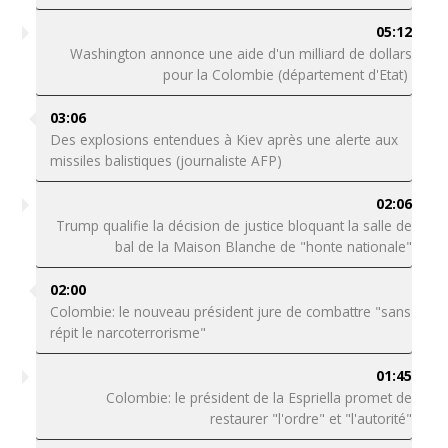
05:12
Washington annonce une aide d'un milliard de dollars
pour la Colombie (département d'Etat)
03:06
Des explosions entendues à Kiev après une alerte aux
missiles balistiques (journaliste AFP)
02:06
Trump qualifie la décision de justice bloquant la salle de
bal de la Maison Blanche de "honte nationale"
02:00
Colombie: le nouveau président jure de combattre "sans
répit le narcoterrorisme"
01:45
Colombie: le président de la Espriella promet de
restaurer "l'ordre" et "l'autorité"