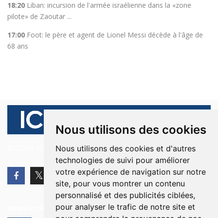
18:20
Liban: incursion de l'armée israélienne dans la «zone
pilote» de Zaoutar ...
17:00
Foot: le père et agent de Lionel Messi décède à l'âge de
68 ans
Nous utilisons des cookies
© 2026 Ici Beyrouth. Tous les droits sont réservés.
Nous utilisons des cookies et d'autres
technologies de suivi pour améliorer
votre expérience de navigation sur notre
site, pour vous montrer un contenu
personnalisé et des publicités ciblées,
pour analyser le trafic de notre site et
Newsletter