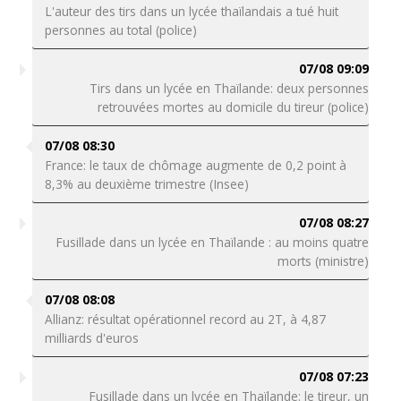
L'auteur des tirs dans un lycée thaïlandais a tué huit
personnes au total (police)
07/08 09:09
Tirs dans un lycée en Thaïlande: deux personnes
retrouvées mortes au domicile du tireur (police)
07/08 08:30
France: le taux de chômage augmente de 0,2 point à
8,3% au deuxième trimestre (Insee)
07/08 08:27
Fusillade dans un lycée en Thaïlande : au moins quatre
morts (ministre)
07/08 08:08
Allianz: résultat opérationnel record au 2T, à 4,87
milliards d'euros
07/08 07:23
Fusillade dans un lycée en Thaïlande: le tireur, un