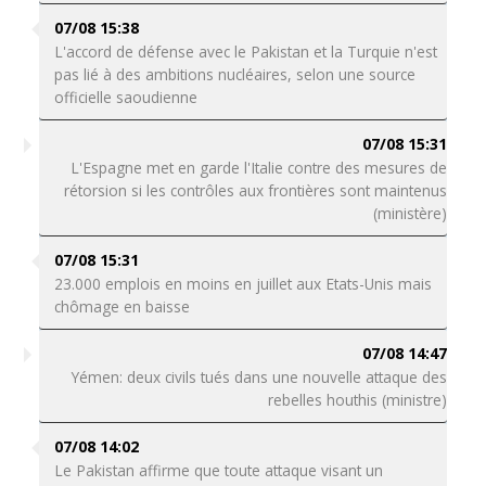
07/08 15:38
L'accord de défense avec le Pakistan et la Turquie n'est
pas lié à des ambitions nucléaires, selon une source
officielle saoudienne
07/08 15:31
L'Espagne met en garde l'Italie contre des mesures de
rétorsion si les contrôles aux frontières sont maintenus
(ministère)
07/08 15:31
23.000 emplois en moins en juillet aux Etats-Unis mais
chômage en baisse
07/08 14:47
Yémen: deux civils tués dans une nouvelle attaque des
rebelles houthis (ministre)
07/08 14:02
Le Pakistan affirme que toute attaque visant un