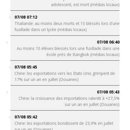
adolescent, est mort (médias locaux)
07/08 07:12
Thaïlande: au moins deux morts et 15 blessés lors d'une
fusillade dans un lycée (médias locaux)
07/08 06:40
Au moins 10 élèves blessés lors une fusillade dans une
école près de Bangkok (médias locaux)
07/08 05:45
Chine: les exportations vers les Etats-Unis grimpent de
17% sur un an en juillet (Douanes)
07/08 05:43
Chine: la croissance des importations ralentit à +27,5%
sur un an en juillet (Douanes)
07/08 05:42
Chine: les exportations bondissent de 23,9% en juillet
sur un an (Douanes)