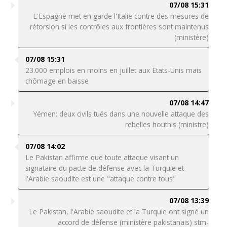
07/08 15:31
L'Espagne met en garde l'Italie contre des mesures de
rétorsion si les contrôles aux frontières sont maintenus
(ministère)
07/08 15:31
23.000 emplois en moins en juillet aux Etats-Unis mais
chômage en baisse
07/08 14:47
Yémen: deux civils tués dans une nouvelle attaque des
rebelles houthis (ministre)
07/08 14:02
Le Pakistan affirme que toute attaque visant un
signataire du pacte de défense avec la Turquie et
l'Arabie saoudite est une "attaque contre tous"
07/08 13:39
Le Pakistan, l'Arabie saoudite et la Turquie ont signé un
accord de défense (ministère pakistanais) stm-