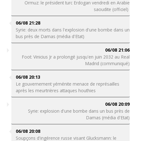
Ormuz: le président turc Erdogan vendredi en Arabie
saoudite (officiel)
06/08 21:28
Syrie: deux morts dans l'explosion d'une bombe dans un
bus près de Damas (média d'Etat)
06/08 21:06
Foot: Vinicius Jr a prolongé jusqu'en juin 2032 au Real
Madrid (communiqué)
06/08 20:13
Le gouvernement yéménite menace de représailles
après les meurtrières attaques houthies
06/08 20:09
Syrie: explosion d'une bombe dans un bus près de
Damas (média d'Etat)
06/08 20:08
Soupçons d'ingérence russe visant Glucksmann: le