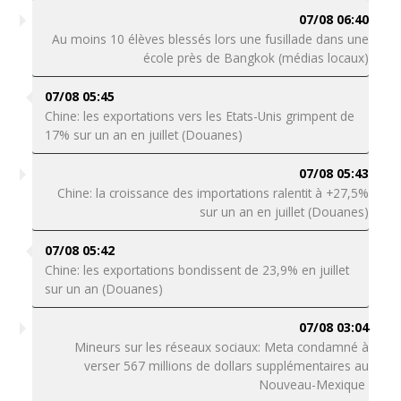
07/08 06:40
Au moins 10 élèves blessés lors une fusillade dans une
école près de Bangkok (médias locaux)
07/08 05:45
Chine: les exportations vers les Etats-Unis grimpent de
17% sur un an en juillet (Douanes)
07/08 05:43
Chine: la croissance des importations ralentit à +27,5%
sur un an en juillet (Douanes)
07/08 05:42
Chine: les exportations bondissent de 23,9% en juillet
sur un an (Douanes)
07/08 03:04
Mineurs sur les réseaux sociaux: Meta condamné à
verser 567 millions de dollars supplémentaires au
Nouveau-Mexique