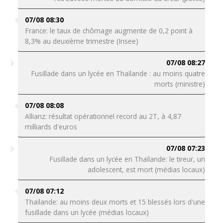
07/08 08:30
France: le taux de chômage augmente de 0,2 point à
8,3% au deuxième trimestre (Insee)
07/08 08:27
Fusillade dans un lycée en Thaïlande : au moins quatre
morts (ministre)
07/08 08:08
Allianz: résultat opérationnel record au 2T, à 4,87
milliards d'euros
07/08 07:23
Fusillade dans un lycée en Thaïlande: le tireur, un
adolescent, est mort (médias locaux)
07/08 07:12
Thaïlande: au moins deux morts et 15 blessés lors d'une
fusillade dans un lycée (médias locaux)