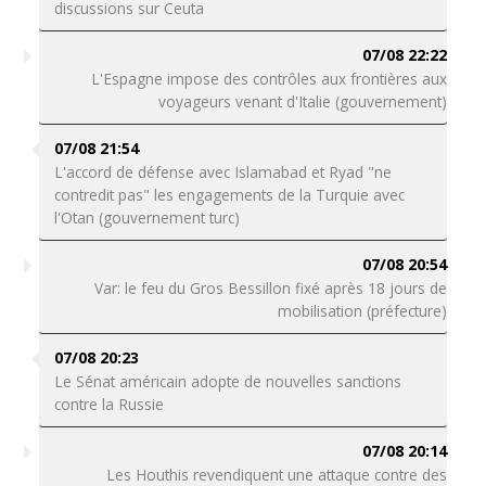
discussions sur Ceuta
07/08 22:22
L'Espagne impose des contrôles aux frontières aux
voyageurs venant d'Italie (gouvernement)
07/08 21:54
L'accord de défense avec Islamabad et Ryad "ne
contredit pas" les engagements de la Turquie avec
l'Otan (gouvernement turc)
07/08 20:54
Var: le feu du Gros Bessillon fixé après 18 jours de
mobilisation (préfecture)
07/08 20:23
Le Sénat américain adopte de nouvelles sanctions
contre la Russie
07/08 20:14
Les Houthis revendiquent une attaque contre des