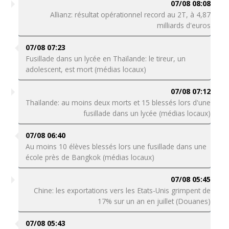
07/08 08:08
Allianz: résultat opérationnel record au 2T, à 4,87
milliards d'euros
07/08 07:23
Fusillade dans un lycée en Thaïlande: le tireur, un
adolescent, est mort (médias locaux)
07/08 07:12
Thaïlande: au moins deux morts et 15 blessés lors d'une
fusillade dans un lycée (médias locaux)
07/08 06:40
Au moins 10 élèves blessés lors une fusillade dans une
école près de Bangkok (médias locaux)
07/08 05:45
Chine: les exportations vers les Etats-Unis grimpent de
17% sur un an en juillet (Douanes)
07/08 05:43