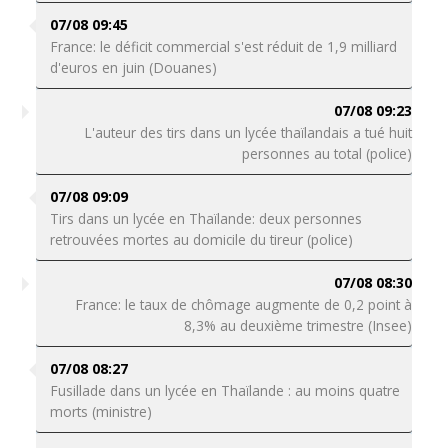
07/08 09:45
France: le déficit commercial s'est réduit de 1,9 milliard
d'euros en juin (Douanes)
07/08 09:23
L'auteur des tirs dans un lycée thaïlandais a tué huit
personnes au total (police)
07/08 09:09
Tirs dans un lycée en Thaïlande: deux personnes
retrouvées mortes au domicile du tireur (police)
07/08 08:30
France: le taux de chômage augmente de 0,2 point à
8,3% au deuxième trimestre (Insee)
07/08 08:27
Fusillade dans un lycée en Thaïlande : au moins quatre
morts (ministre)