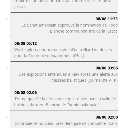
confirmation de sa nomination comme ministre de la
Justice
08/08 11:33
Le Sénat américain approuve la nomination de Todd
Blanche comme ministre de la Justice
08/08 05:12
Washington annonce une aide d'un milliard de dollars
pour la Colombie (département d'Etat)
08/08 03:06
Des explosions entendues à Kiev après une alerte aux
missiles balistiques (journaliste AFP)
08/08 02:06
Trump qualifie la décision de justice bloquant la salle de
bal de la Maison Blanche de "honte nationale"
08/08 02:00
Colombie: le nouveau président jure de combattre "sans