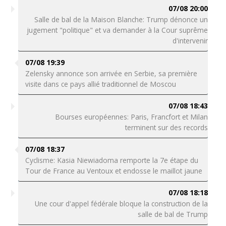
07/08 20:00
Salle de bal de la Maison Blanche: Trump dénonce un
jugement "politique" et va demander à la Cour suprême
d'intervenir
07/08 19:39
Zelensky annonce son arrivée en Serbie, sa première
visite dans ce pays allié traditionnel de Moscou
07/08 18:43
Bourses européennes: Paris, Francfort et Milan
terminent sur des records
07/08 18:37
Cyclisme: Kasia Niewiadoma remporte la 7e étape du
Tour de France au Ventoux et endosse le maillot jaune
07/08 18:18
Une cour d'appel fédérale bloque la construction de la
salle de bal de Trump