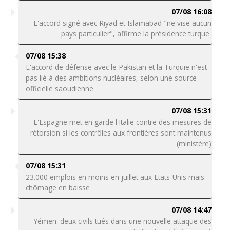
07/08 16:08
L'accord signé avec Riyad et Islamabad "ne vise aucun
pays particulier", affirme la présidence turque
07/08 15:38
L'accord de défense avec le Pakistan et la Turquie n'est
pas lié à des ambitions nucléaires, selon une source
officielle saoudienne
07/08 15:31
L'Espagne met en garde l'Italie contre des mesures de
rétorsion si les contrôles aux frontières sont maintenus
(ministère)
07/08 15:31
23.000 emplois en moins en juillet aux Etats-Unis mais
chômage en baisse
07/08 14:47
Yémen: deux civils tués dans une nouvelle attaque des