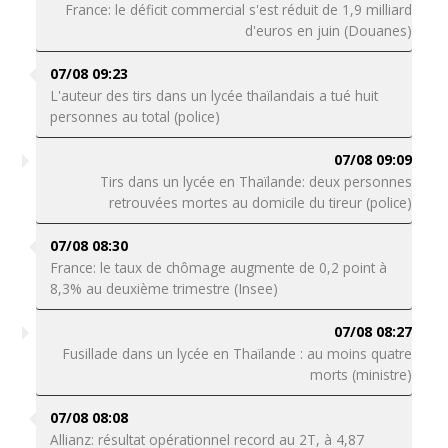
France: le déficit commercial s'est réduit de 1,9 milliard
d'euros en juin (Douanes)
07/08 09:23
L'auteur des tirs dans un lycée thaïlandais a tué huit
personnes au total (police)
07/08 09:09
Tirs dans un lycée en Thaïlande: deux personnes
retrouvées mortes au domicile du tireur (police)
07/08 08:30
France: le taux de chômage augmente de 0,2 point à
8,3% au deuxième trimestre (Insee)
07/08 08:27
Fusillade dans un lycée en Thaïlande : au moins quatre
morts (ministre)
07/08 08:08
Allianz: résultat opérationnel record au 2T, à 4,87