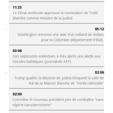
11:33
Le Sénat américain approuve la nomination de Todd
Blanche comme ministre de la Justice
05:12
Washington annonce une aide d'un milliard de dollars
pour la Colombie (département d'Etat)
03:06
Des explosions entendues à Kiev après une alerte aux
missiles balistiques (journaliste AFP)
02:06
Trump qualifie la décision de justice bloquant la salle de
bal de la Maison Blanche de "honte nationale"
02:00
Colombie: le nouveau président jure de combattre "sans
répit le narcoterrorisme"