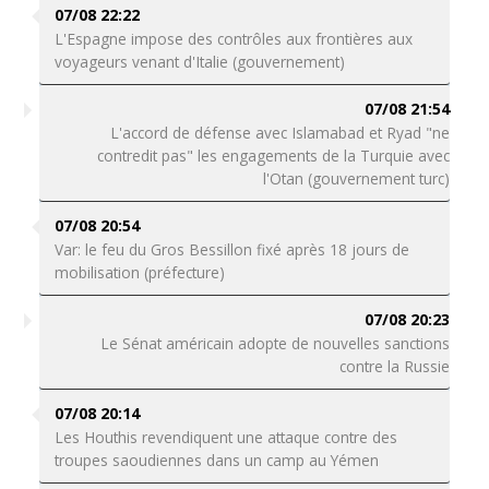
07/08 22:22
L'Espagne impose des contrôles aux frontières aux
voyageurs venant d'Italie (gouvernement)
07/08 21:54
L'accord de défense avec Islamabad et Ryad "ne
contredit pas" les engagements de la Turquie avec
l'Otan (gouvernement turc)
07/08 20:54
Var: le feu du Gros Bessillon fixé après 18 jours de
mobilisation (préfecture)
07/08 20:23
Le Sénat américain adopte de nouvelles sanctions
contre la Russie
07/08 20:14
Les Houthis revendiquent une attaque contre des
troupes saoudiennes dans un camp au Yémen