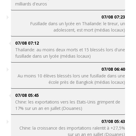
milliards d'euros
07/08 07:23
Fusillade dans un lycée en Thaïlande: le tireur, un
adolescent, est mort (médias locaux)
07/08 07:12
Thaïlande: au moins deux morts et 15 blessés lors d'une
fusillade dans un lycée (médias locaux)
07/08 06:40
Au moins 10 élèves blessés lors une fusillade dans une
école près de Bangkok (médias locaux)
07/08 05:45
Chine: les exportations vers les Etats-Unis grimpent de
17% sur un an en juillet (Douanes)
07/08 05:43
Chine: la croissance des importations ralentit à +27,5%
sur un an en juillet (Douanes)