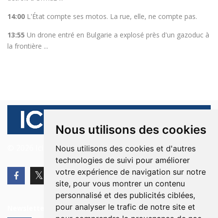
14:00
L'État compte ses motos. La rue, elle, ne compte pas.
13:55
Un drone entré en Bulgarie a explosé près d'un gazoduc à
la frontière ...
Nous utilisons des cookies
© 2026 Ici Beyrouth. Tous les droits sont réservés.
Nous utilisons des cookies et d'autres
technologies de suivi pour améliorer
votre expérience de navigation sur notre
site, pour vous montrer un contenu
personnalisé et des publicités ciblées,
pour analyser le trafic de notre site et
Newsletter