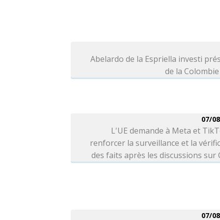
Abelardo de la Espriella investi pré
de la Colombie
07/08
L'UE demande à Meta et TikT
renforcer la surveillance et la vérifi
des faits après les discussions sur
07/08