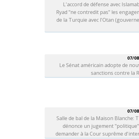
L'accord de défense avec Islama
Ryad "ne contredit pas" les engag
de la Turquie avec l'Otan (gouver
07/08
Le Sénat américain adopte de nou
sanctions contre la 
07/08
Salle de bal de la Maison Blanche:
dénonce un jugement "politique"
demander à la Cour suprême d'inter