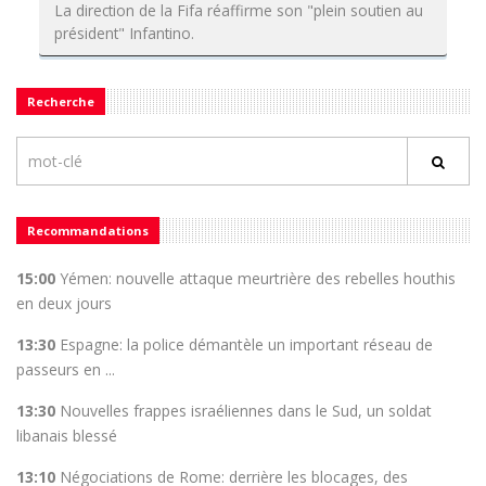
La direction de la Fifa réaffirme son "plein soutien au
président" Infantino.
Recherche
Recommandations
15:00
Yémen: nouvelle attaque meurtrière des rebelles houthis
en deux jours
13:30
Espagne: la police démantèle un important réseau de
passeurs en ...
13:30
Nouvelles frappes israéliennes dans le Sud, un soldat
libanais blessé
13:10
Négociations de Rome: derrière les blocages, des