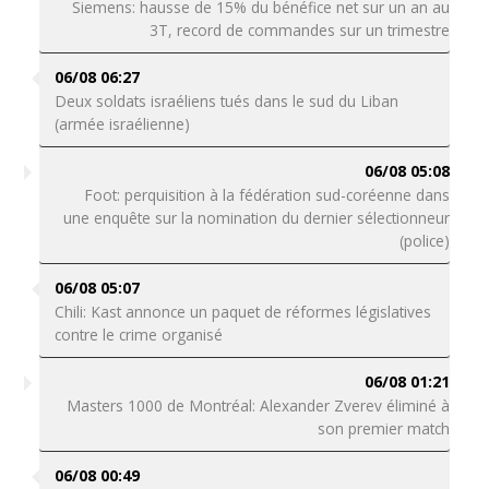
Siemens: hausse de 15% du bénéfice net sur un an au
3T, record de commandes sur un trimestre
06/08 06:27
Deux soldats israéliens tués dans le sud du Liban
(armée israélienne)
06/08 05:08
Foot: perquisition à la fédération sud-coréenne dans
une enquête sur la nomination du dernier sélectionneur
(police)
06/08 05:07
Chili: Kast annonce un paquet de réformes législatives
contre le crime organisé
06/08 01:21
Masters 1000 de Montréal: Alexander Zverev éliminé à
son premier match
06/08 00:49