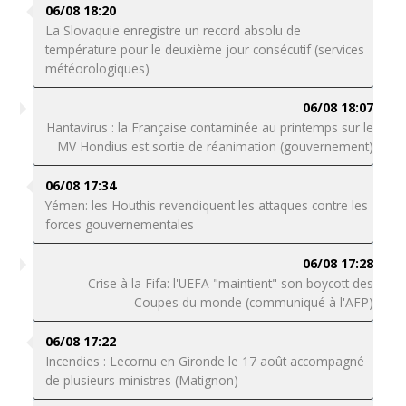
06/08 18:20
La Slovaquie enregistre un record absolu de
température pour le deuxième jour consécutif (services
météorologiques)
06/08 18:07
Hantavirus : la Française contaminée au printemps sur le
MV Hondius est sortie de réanimation (gouvernement)
06/08 17:34
Yémen: les Houthis revendiquent les attaques contre les
forces gouvernementales
06/08 17:28
Crise à la Fifa: l'UEFA "maintient" son boycott des
Coupes du monde (communiqué à l'AFP)
06/08 17:22
Incendies : Lecornu en Gironde le 17 août accompagné
de plusieurs ministres (Matignon)