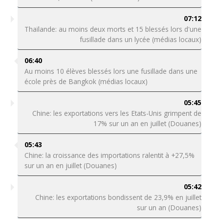
07:12
Thaïlande: au moins deux morts et 15 blessés lors d'une
fusillade dans un lycée (médias locaux)
06:40
Au moins 10 élèves blessés lors une fusillade dans une
école près de Bangkok (médias locaux)
05:45
Chine: les exportations vers les Etats-Unis grimpent de
17% sur un an en juillet (Douanes)
05:43
Chine: la croissance des importations ralentit à +27,5%
sur un an en juillet (Douanes)
05:42
Chine: les exportations bondissent de 23,9% en juillet
sur un an (Douanes)