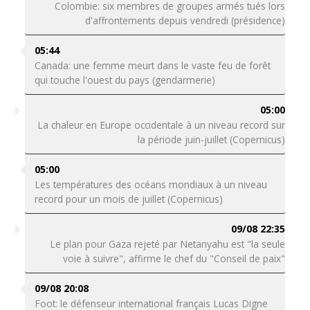
Colombie: six membres de groupes armés tués lors
d'affrontements depuis vendredi (présidence)
05:44
Canada: une femme meurt dans le vaste feu de forêt
qui touche l'ouest du pays (gendarmerie)
05:00
La chaleur en Europe occidentale à un niveau record sur
la période juin-juillet (Copernicus)
05:00
Les températures des océans mondiaux à un niveau
record pour un mois de juillet (Copernicus)
09/08 22:35
Le plan pour Gaza rejeté par Netanyahu est "la seule
voie à suivre", affirme le chef du "Conseil de paix"
09/08 20:08
Foot: le défenseur international français Lucas Digne