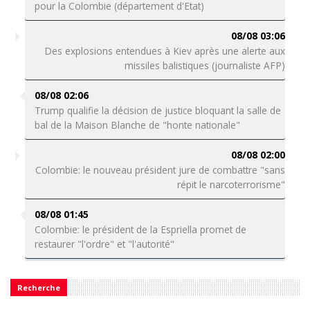
pour la Colombie (département d'Etat)
08/08 03:06
Des explosions entendues à Kiev après une alerte aux
missiles balistiques (journaliste AFP)
08/08 02:06
Trump qualifie la décision de justice bloquant la salle de
bal de la Maison Blanche de "honte nationale"
08/08 02:00
Colombie: le nouveau président jure de combattre "sans
répit le narcoterrorisme"
08/08 01:45
Colombie: le président de la Espriella promet de
restaurer "l'ordre" et "l'autorité"
Recherche