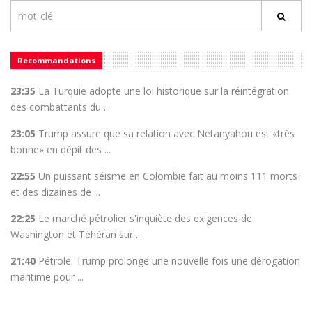
Recommandations
23:35
La Turquie adopte une loi historique sur la réintégration
des combattants du ...
23:05
Trump assure que sa relation avec Netanyahou est «très
bonne» en dépit des ...
22:55
Un puissant séisme en Colombie fait au moins 111 morts
et des dizaines de ...
22:25
Le marché pétrolier s'inquiète des exigences de
Washington et Téhéran sur ...
21:40
Pétrole: Trump prolonge une nouvelle fois une dérogation
maritime pour ...