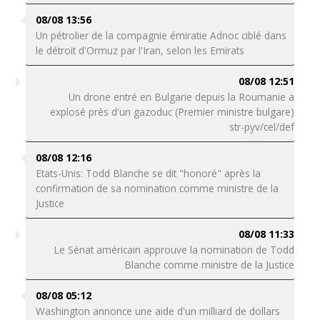
08/08 13:56
Un pétrolier de la compagnie émiratie Adnoc ciblé dans
le détroit d'Ormuz par l'Iran, selon les Emirats
08/08 12:51
Un drone entré en Bulgarie depuis la Roumanie a
explosé près d'un gazoduc (Premier ministre bulgare)
str-pyv/cel/def
08/08 12:16
Etats-Unis: Todd Blanche se dit "honoré" après la
confirmation de sa nomination comme ministre de la
Justice
08/08 11:33
Le Sénat américain approuve la nomination de Todd
Blanche comme ministre de la Justice
08/08 05:12
Washington annonce une aide d'un milliard de dollars