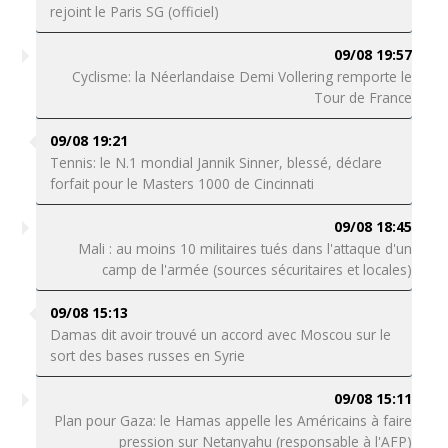
rejoint le Paris SG (officiel)
09/08 19:57
Cyclisme: la Néerlandaise Demi Vollering remporte le
Tour de France
09/08 19:21
Tennis: le N.1 mondial Jannik Sinner, blessé, déclare
forfait pour le Masters 1000 de Cincinnati
09/08 18:45
Mali : au moins 10 militaires tués dans l'attaque d'un
camp de l'armée (sources sécuritaires et locales)
09/08 15:13
Damas dit avoir trouvé un accord avec Moscou sur le
sort des bases russes en Syrie
09/08 15:11
Plan pour Gaza: le Hamas appelle les Américains à faire
pression sur Netanyahu (responsable à l'AFP)