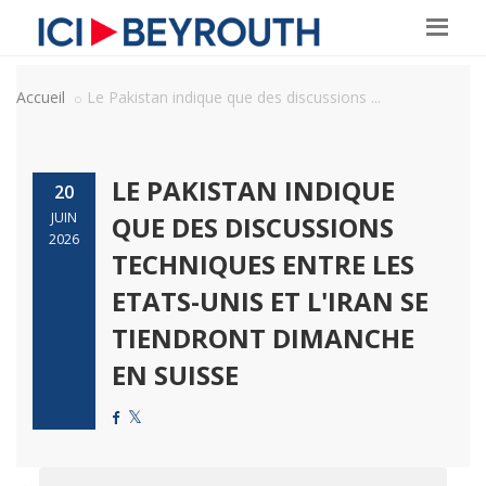
Accueil
Le Pakistan indique que des discussions ...
LE PAKISTAN INDIQUE
20
JUIN
QUE DES DISCUSSIONS
2026
TECHNIQUES ENTRE LES
ETATS-UNIS ET L'IRAN SE
TIENDRONT DIMANCHE
EN SUISSE