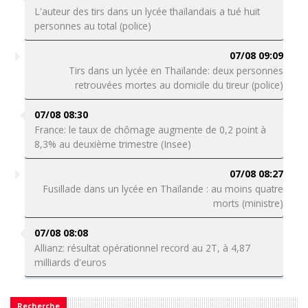
L'auteur des tirs dans un lycée thaïlandais a tué huit
personnes au total (police)
07/08 09:09
Tirs dans un lycée en Thaïlande: deux personnes
retrouvées mortes au domicile du tireur (police)
07/08 08:30
France: le taux de chômage augmente de 0,2 point à
8,3% au deuxième trimestre (Insee)
07/08 08:27
Fusillade dans un lycée en Thaïlande : au moins quatre
morts (ministre)
07/08 08:08
Allianz: résultat opérationnel record au 2T, à 4,87
milliards d'euros
Recherche