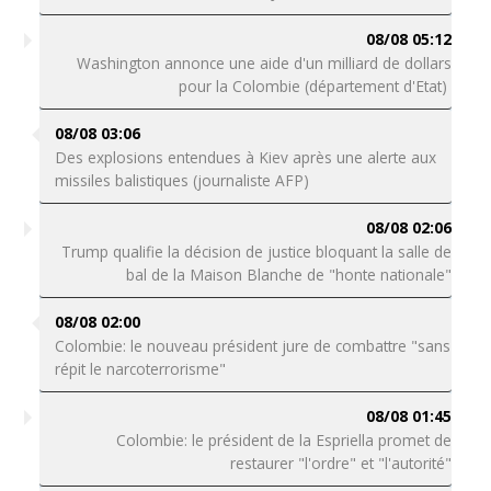
08/08 05:12
Washington annonce une aide d'un milliard de dollars
pour la Colombie (département d'Etat)
08/08 03:06
Des explosions entendues à Kiev après une alerte aux
missiles balistiques (journaliste AFP)
08/08 02:06
Trump qualifie la décision de justice bloquant la salle de
bal de la Maison Blanche de "honte nationale"
08/08 02:00
Colombie: le nouveau président jure de combattre "sans
répit le narcoterrorisme"
08/08 01:45
Colombie: le président de la Espriella promet de
restaurer "l'ordre" et "l'autorité"