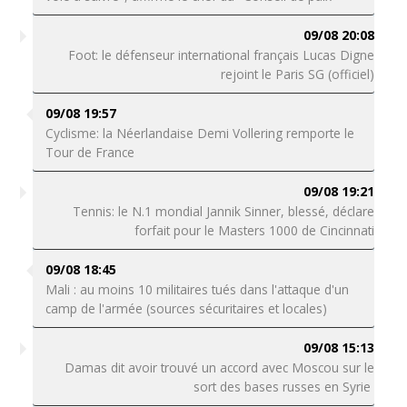
09/08 20:08
Foot: le défenseur international français Lucas Digne
rejoint le Paris SG (officiel)
09/08 19:57
Cyclisme: la Néerlandaise Demi Vollering remporte le
Tour de France
09/08 19:21
Tennis: le N.1 mondial Jannik Sinner, blessé, déclare
forfait pour le Masters 1000 de Cincinnati
09/08 18:45
Mali : au moins 10 militaires tués dans l'attaque d'un
camp de l'armée (sources sécuritaires et locales)
09/08 15:13
Damas dit avoir trouvé un accord avec Moscou sur le
sort des bases russes en Syrie