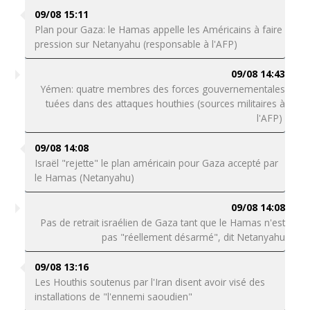
09/08 15:11
Plan pour Gaza: le Hamas appelle les Américains à faire
pression sur Netanyahu (responsable à l'AFP)
09/08 14:43
Yémen: quatre membres des forces gouvernementales
tuées dans des attaques houthies (sources militaires à
l'AFP)
09/08 14:08
Israël "rejette" le plan américain pour Gaza accepté par
le Hamas (Netanyahu)
09/08 14:08
Pas de retrait israélien de Gaza tant que le Hamas n'est
pas "réellement désarmé", dit Netanyahu
09/08 13:16
Les Houthis soutenus par l'Iran disent avoir visé des
installations de "l'ennemi saoudien"