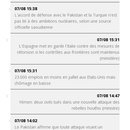
07/08 15:38
L'accord de défense avec le Pakistan et la Turquie n'est
pas lié à des ambitions nucléaires, selon une source
officielle saoudienne
07/08 15:31
L'Espagne met en garde l'Italie contre des mesures de
rétorsion si les contrôles aux frontières sont maintenus
(ministère)
07/08 15:31
23.000 emplois en moins en juillet aux Etats-Unis mais
chômage en baisse
07/08 14:47
Yémen: deux civils tués dans une nouvelle attaque des
rebelles houthis (ministre)
07/08 14:02
Le Pakistan affirme que toute attaque visant un