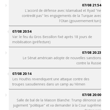
07/08 21:54
L'accord de défense avec Islamabad et Ryad "ne
contredit pas" les engagements de la Turquie avec
l'Otan (gouvernement turc)
07/08 20:54
Var: le feu du Gros Bessillon fixé après 18 jours de
mobilisation (préfecture)
07/08 20:23
Le Sénat américain adopte de nouvelles sanctions
contre la Russie
07/08 20:14
Les Houthis revendiquent une attaque contre des
troupes saoudiennes dans un camp au Yémen
07/08 20:00
Salle de bal de la Maison Blanche: Trump dénonce un
jugement "politique" et va demander à la Cour suprême