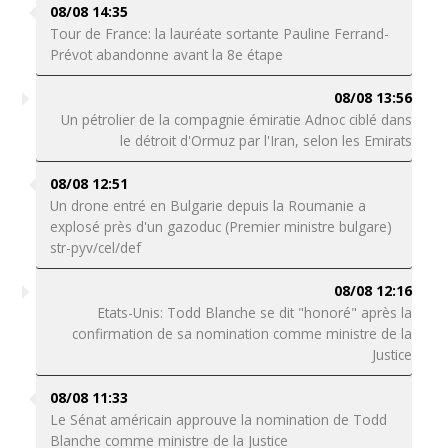
08/08 14:35
Tour de France: la lauréate sortante Pauline Ferrand-
Prévot abandonne avant la 8e étape
08/08 13:56
Un pétrolier de la compagnie émiratie Adnoc ciblé dans
le détroit d'Ormuz par l'Iran, selon les Emirats
08/08 12:51
Un drone entré en Bulgarie depuis la Roumanie a
explosé près d'un gazoduc (Premier ministre bulgare)
str-pyv/cel/def
08/08 12:16
Etats-Unis: Todd Blanche se dit "honoré" après la
confirmation de sa nomination comme ministre de la
Justice
08/08 11:33
Le Sénat américain approuve la nomination de Todd
Blanche comme ministre de la Justice