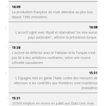
16:09
La production française de maïs attendue au plus bas
depuis 1980 (ministère)
16:08
L'accord signé avec Riyad et Islamabad "ne vise aucun
pays particulier", affirme la présidence turque
15:38
L'accord de défense avec le Pakistan et la Turquie n'est
pas lié à des ambitions nucléaires, selon une source
officielle saoudienne
15:31
L'Espagne met en garde l'Italie contre des mesures de
rétorsion si les contrôles aux frontières sont maintenus
(ministère)
15:31
23.000 emplois en moins en juillet aux Etats-Unis mais