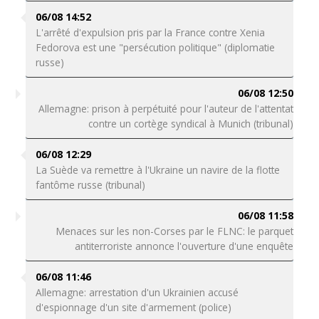
06/08 14:52
L'arrêté d'expulsion pris par la France contre Xenia
Fedorova est une "persécution politique" (diplomatie
russe)
06/08 12:50
Allemagne: prison à perpétuité pour l'auteur de l'attentat
contre un cortège syndical à Munich (tribunal)
06/08 12:29
La Suède va remettre à l'Ukraine un navire de la flotte
fantôme russe (tribunal)
06/08 11:58
Menaces sur les non-Corses par le FLNC: le parquet
antiterroriste annonce l'ouverture d'une enquête
06/08 11:46
Allemagne: arrestation d'un Ukrainien accusé
d'espionnage d'un site d'armement (police)