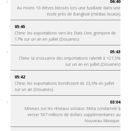
06:40
Au moins 10 élèves blessés lors une fusillade dans une
école près de Bangkok (médias locaux)
05:45
Chine: les exportations vers les Etats-Unis grimpent de
17% sur un an en juillet (Douanes)
05:43
Chine: la croissance des importations ralentit à +27,5%
sur un an en juillet (Douanes)
05:42
Chine: les exportations bondissent de 23,9% en juillet
sur un an (Douanes)
03:04
Mineurs sur les réseaux sociaux: Meta condamné à
verser 567 millions de dollars supplémentaires au
Nouveau-Mexique