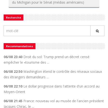
du Michigan pour le Sénat (médias américains)
Recherche
Recommandations
06/08 23:40
Droit du sol: Trump prend un décret censé
empêcher le «tourisme des ...
06/08 22:50
Washington étend le contrôle des réseaux sociaux
des étrangers demandeurs ...
06/08 22:10
Le dollar progresse dans l'attente d'un accord au
Moyen-Orient
06/08 21:45
France: nouveau vol au musée de l'ancien président
Jacques Chirac, le ...