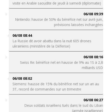
visite en Arabie saoudite de jeudi à samedi (diplomatie)
06/08 09:39
Nintendo: hausse de 50% du bénéfice net sur avril-juin,
prévisions laissées inchangées
06/08 08:44
La Russie dit avoir abattu dans la nuit 605 drones
ukrainiens (ministère de la Défense)
06/08 08:16
Swiss Re: bénéfice net en hausse de 9% au 1S à 2,8
milliards USD
06/08 08:02
Siemens: hausse de 15% du bénéfice net sur un an au
3T, record de commandes sur un trimestre
06/08 06:27
Deux soldats israéliens tués dans le sud du Liban
(armée israélienne)