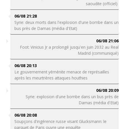
saoudite (officiel)
06/08 21:28
Syrie: deux morts dans l'explosion d'une bombe dans un
bus près de Damas (média d'Etat)
06/08 21:06
Foot: Vinicius Jr a prolongé jusqu'en juin 2032 au Real
Madrid (communiqué)
06/08 20:13
Le gouvernement yéménite menace de représailles
après les meurtrières attaques houthies
06/08 20:09
Syrie: explosion d'une bombe dans un bus près de
Damas (média d'Etat)
06/08 20:08
Soupçons d'ingérence russe visant Glucksmann: le
parquet de Paris ouvre une enquête