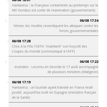
Hantavirus : la Française contaminée au printemps sur le
MV Hondius est sortie de réanimation (gouvernement)
06/08 17:34
Yémen: les Houthis revendiquent les attaques contre les
forces gouvernementales
06/08 17:28
Crise à la Fifa: l'UEFA "maintient" son boycott des
Coupes du monde (communiqué à l'AFP)
06/08 17:22
Incendies : Lecornu en Gironde le 17 août accompagné
de plusieurs ministres (Matignon)
06/08 17:19
Hantavirus : un touriste ayant transité en France testé
positif, aujourd'hui isolé en Espagne (ministère français
de la Santé)