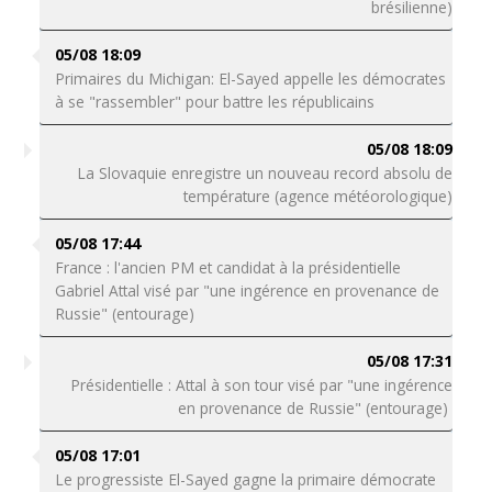
brésilienne)
05/08 18:09
Primaires du Michigan: El-Sayed appelle les démocrates
à se "rassembler" pour battre les républicains
05/08 18:09
La Slovaquie enregistre un nouveau record absolu de
température (agence météorologique)
05/08 17:44
France : l'ancien PM et candidat à la présidentielle
Gabriel Attal visé par "une ingérence en provenance de
Russie" (entourage)
05/08 17:31
Présidentielle : Attal à son tour visé par "une ingérence
en provenance de Russie" (entourage)
05/08 17:01
Le progressiste El-Sayed gagne la primaire démocrate