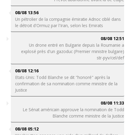
08/08 13:56
Un pétrolier de la compagnie émiratie Adnoc ciblé dans
le détroit d'Ormuz par l'Iran, selon les Emirats
08/08 12:51
Un drone entré en Bulgarie depuis la Roumanie a
explosé près d'un gazoduc (Premier ministre bulgare)
str-pyv/cel/def
08/08 12:16
Etats-Unis: Todd Blanche se dit "honoré" après la
confirmation de sa nomination comme ministre de la
Justice
08/08 11:33
Le Sénat américain approuve la nomination de Todd
Blanche comme ministre de la Justice
08/08 05:12