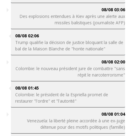
08/08 03:06
Des explosions entendues à Kiev après une alerte aux
missiles balistiques (journaliste AFP)
08/08 02:06
Trump qualifie la décision de justice bloquant la salle de
bal de la Maison Blanche de "honte nationale"
08/08 02:00
Colombie: le nouveau président jure de combattre "sans
répit le narcoterrorisme"
08/08 01:45
Colombie: le président de la Espriella promet de
restaurer "l'ordre" et "l'autorité"
08/08 01:04
Venezuela: la liberté pleine accordée à une ex-juge
détenue pour des motifs politiques (famille)