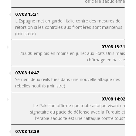
officielle saoudienne
07/08 15:31
L'Espagne met en garde l'Italie contre des mesures de
rétorsion si les contrôles aux frontières sont maintenus
(ministère)
07/08 15:31
23.000 emplois en moins en juillet aux Etats-Unis mais
chômage en baisse
07/08 14:47
Yémen: deux civils tués dans une nouvelle attaque des
rebelles houthis (ministre)
07/08 14:02
Le Pakistan affirme que toute attaque visant un
signataire du pacte de défense avec la Turquie et
l'Arabie saoudite est une "attaque contre tous"
07/08 13:39