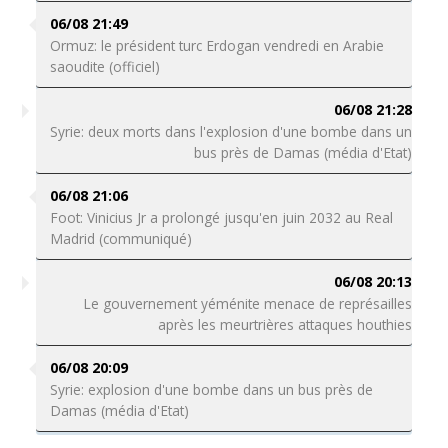
06/08 21:49
Ormuz: le président turc Erdogan vendredi en Arabie
saoudite (officiel)
06/08 21:28
Syrie: deux morts dans l'explosion d'une bombe dans un
bus près de Damas (média d'Etat)
06/08 21:06
Foot: Vinicius Jr a prolongé jusqu'en juin 2032 au Real
Madrid (communiqué)
06/08 20:13
Le gouvernement yéménite menace de représailles
après les meurtrières attaques houthies
06/08 20:09
Syrie: explosion d'une bombe dans un bus près de
Damas (média d'Etat)