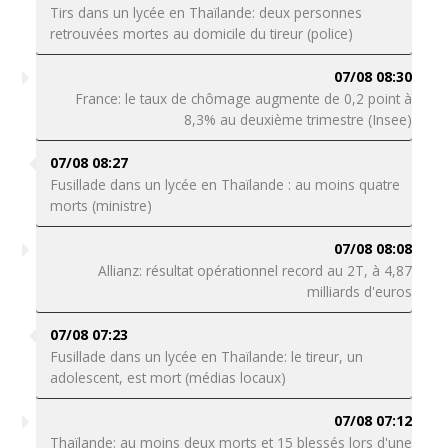
Tirs dans un lycée en Thaïlande: deux personnes
retrouvées mortes au domicile du tireur (police)
07/08 08:30
France: le taux de chômage augmente de 0,2 point à
8,3% au deuxième trimestre (Insee)
07/08 08:27
Fusillade dans un lycée en Thaïlande : au moins quatre
morts (ministre)
07/08 08:08
Allianz: résultat opérationnel record au 2T, à 4,87
milliards d'euros
07/08 07:23
Fusillade dans un lycée en Thaïlande: le tireur, un
adolescent, est mort (médias locaux)
07/08 07:12
Thaïlande: au moins deux morts et 15 blessés lors d'une