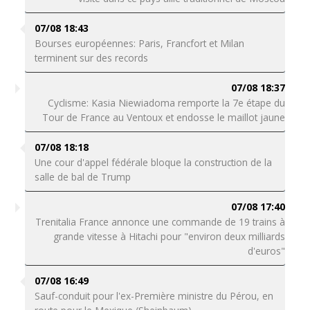
07/08 18:43
Bourses européennes: Paris, Francfort et Milan
terminent sur des records
07/08 18:37
Cyclisme: Kasia Niewiadoma remporte la 7e étape du
Tour de France au Ventoux et endosse le maillot jaune
07/08 18:18
Une cour d'appel fédérale bloque la construction de la
salle de bal de Trump
07/08 17:40
Trenitalia France annonce une commande de 19 trains à
grande vitesse à Hitachi pour "environ deux milliards
d'euros"
07/08 16:49
Sauf-conduit pour l'ex-Première ministre du Pérou, en