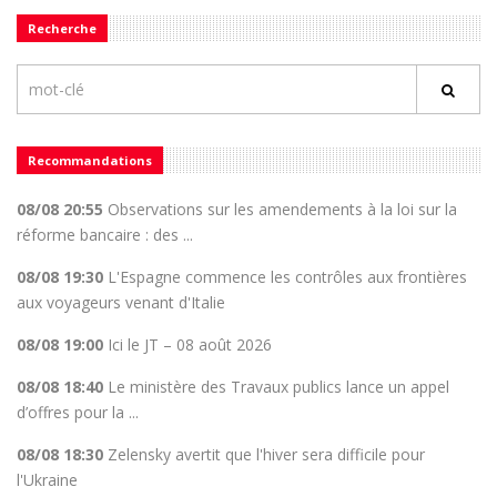
Recherche
Recommandations
08/08 20:55
Observations sur les amendements à la loi sur la
réforme bancaire : des ...
08/08 19:30
L'Espagne commence les contrôles aux frontières
aux voyageurs venant d'Italie
08/08 19:00
Ici le JT – 08 août 2026
08/08 18:40
Le ministère des Travaux publics lance un appel
d’offres pour la ...
08/08 18:30
Zelensky avertit que l'hiver sera difficile pour
l'Ukraine