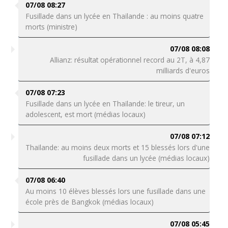
07/08 08:27
Fusillade dans un lycée en Thaïlande : au moins quatre
morts (ministre)
07/08 08:08
Allianz: résultat opérationnel record au 2T, à 4,87
milliards d'euros
07/08 07:23
Fusillade dans un lycée en Thaïlande: le tireur, un
adolescent, est mort (médias locaux)
07/08 07:12
Thaïlande: au moins deux morts et 15 blessés lors d'une
fusillade dans un lycée (médias locaux)
07/08 06:40
Au moins 10 élèves blessés lors une fusillade dans une
école près de Bangkok (médias locaux)
07/08 05:45