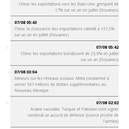
Chine: les exportations vers les Etats-Unis grimpent de
17% sur un an en juillet (Douanes)
07/08 05:43
Chine: la croissance des importations ralentit à +27,5%
sur un an en juillet (Douanes)
07/08 05:42
Chine: les exportations bondissent de 23,9% en juillet
sur un an (Douanes)
07/08 03:04
Mineurs sur les réseaux sociaux: Meta condamné à
verser 567 millions de dollars supplémentaires au
Nouveau-Mexique
07/08 02:02
Arabie saoudite, Turquie et Pakistan vont signer
vendredi un accord de défense (source proche de
l'armée)