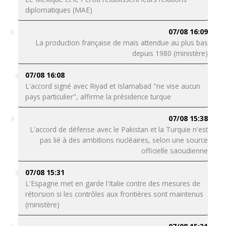
diplomatiques (MAE)
07/08 16:09
La production française de maïs attendue au plus bas
depuis 1980 (ministère)
07/08 16:08
L'accord signé avec Riyad et Islamabad "ne vise aucun
pays particulier", affirme la présidence turque
07/08 15:38
L'accord de défense avec le Pakistan et la Turquie n'est
pas lié à des ambitions nucléaires, selon une source
officielle saoudienne
07/08 15:31
L'Espagne met en garde l'Italie contre des mesures de
rétorsion si les contrôles aux frontières sont maintenus
(ministère)