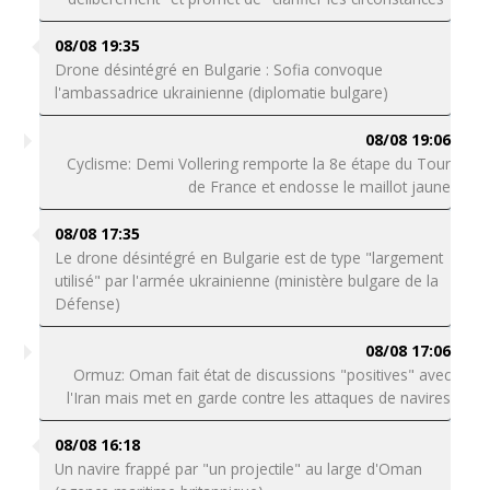
08/08 19:35
Drone désintégré en Bulgarie : Sofia convoque
l'ambassadrice ukrainienne (diplomatie bulgare)
08/08 19:06
Cyclisme: Demi Vollering remporte la 8e étape du Tour
de France et endosse le maillot jaune
08/08 17:35
Le drone désintégré en Bulgarie est de type "largement
utilisé" par l'armée ukrainienne (ministère bulgare de la
Défense)
08/08 17:06
Ormuz: Oman fait état de discussions "positives" avec
l'Iran mais met en garde contre les attaques de navires
08/08 16:18
Un navire frappé par "un projectile" au large d'Oman