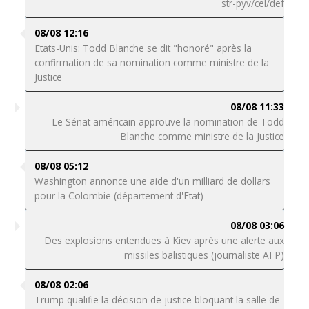
str-pyv/cel/def
08/08 12:16
Etats-Unis: Todd Blanche se dit "honoré" après la
confirmation de sa nomination comme ministre de la
Justice
08/08 11:33
Le Sénat américain approuve la nomination de Todd
Blanche comme ministre de la Justice
08/08 05:12
Washington annonce une aide d'un milliard de dollars
pour la Colombie (département d'Etat)
08/08 03:06
Des explosions entendues à Kiev après une alerte aux
missiles balistiques (journaliste AFP)
08/08 02:06
Trump qualifie la décision de justice bloquant la salle de