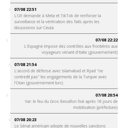
07/08 22:51
L'UE demande à Meta et TikTok de renforcer la
surveillance et la vérification des faits après les
discussions sur Ceuta
07/08 22:22
L'Espagne impose des contrôles aux frontières aux
voyageurs venant d'Italie (gouvernement)
07/08 21:54
L'accord de défense avec Islamabad et Ryad "ne
contredit pas" les engagements de la Turquie avec
l'Otan (gouvernement turc)
07/08 20:54
Var: le feu du Gros Bessillon fixé après 18 jours de
mobilisation (préfecture)
07/08 20:23
Le Sénat américain adopte de nouvelles sanctions