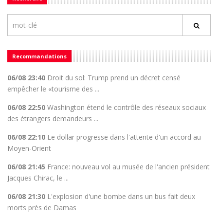
Recommandations
06/08 23:40
Droit du sol: Trump prend un décret censé
empêcher le «tourisme des ...
06/08 22:50
Washington étend le contrôle des réseaux sociaux
des étrangers demandeurs ...
06/08 22:10
Le dollar progresse dans l'attente d'un accord au
Moyen-Orient
06/08 21:45
France: nouveau vol au musée de l'ancien président
Jacques Chirac, le ...
06/08 21:30
L'explosion d'une bombe dans un bus fait deux
morts près de Damas