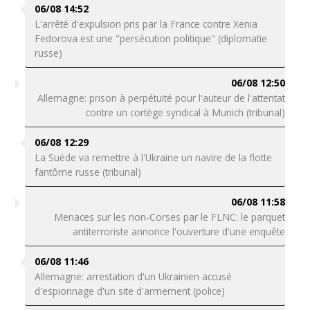
06/08 14:52
L'arrêté d'expulsion pris par la France contre Xenia
Fedorova est une "persécution politique" (diplomatie
russe)
06/08 12:50
Allemagne: prison à perpétuité pour l'auteur de l'attentat
contre un cortège syndical à Munich (tribunal)
06/08 12:29
La Suède va remettre à l'Ukraine un navire de la flotte
fantôme russe (tribunal)
06/08 11:58
Menaces sur les non-Corses par le FLNC: le parquet
antiterroriste annonce l'ouverture d'une enquête
06/08 11:46
Allemagne: arrestation d'un Ukrainien accusé
d'espionnage d'un site d'armement (police)