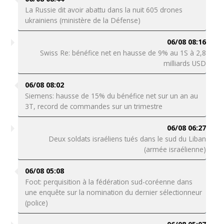
La Russie dit avoir abattu dans la nuit 605 drones
ukrainiens (ministère de la Défense)
06/08 08:16
Swiss Re: bénéfice net en hausse de 9% au 1S à 2,8
milliards USD
06/08 08:02
Siemens: hausse de 15% du bénéfice net sur un an au
3T, record de commandes sur un trimestre
06/08 06:27
Deux soldats israéliens tués dans le sud du Liban
(armée israélienne)
06/08 05:08
Foot: perquisition à la fédération sud-coréenne dans
une enquête sur la nomination du dernier sélectionneur
(police)