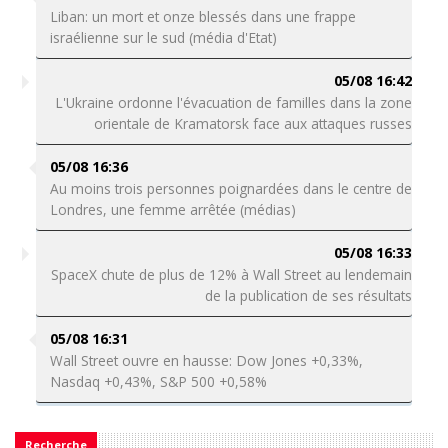
Liban: un mort et onze blessés dans une frappe
israélienne sur le sud (média d'Etat)
05/08 16:42
L'Ukraine ordonne l'évacuation de familles dans la zone
orientale de Kramatorsk face aux attaques russes
05/08 16:36
Au moins trois personnes poignardées dans le centre de
Londres, une femme arrêtée (médias)
05/08 16:33
SpaceX chute de plus de 12% à Wall Street au lendemain
de la publication de ses résultats
05/08 16:31
Wall Street ouvre en hausse: Dow Jones +0,33%,
Nasdaq +0,43%, S&P 500 +0,58%
Recherche