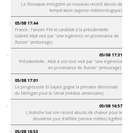
La Slovaquie enregistre un nouveau record absolu de
température (agence météorologique)
05/08 17:44
France : l'ancien PM et candidat à la présidentielle
Gabriel Attal visé par "une ingérence en provenance de
Russie" (entourage)
05/08 17:31
Présidentielle : Attal à son tour visé par "une ingérence
en provenance de Russie" (entourage)
05/08 17:01
Le progressiste El-Sayed gagne la primaire démocrate
du Michigan pour le Sénat (médias américains)
05/08 16:57
L'Autriche bat son record absolu de chaleur pour le
deuxième jour d'affilée (service météo) bg/thm
05/08 16:53