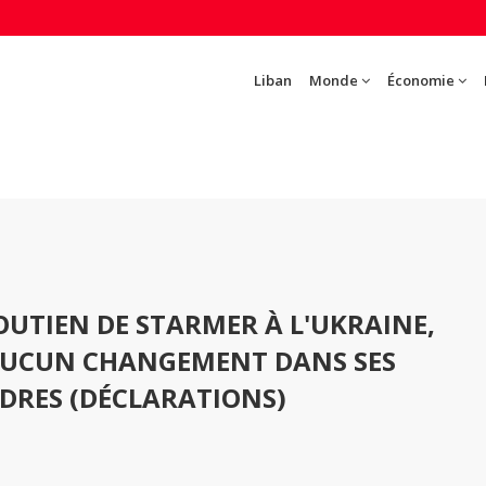
Liban
Monde
Économie
OUTIEN DE STARMER À L'UKRAINE,
AUCUN CHANGEMENT DANS SES
DRES (DÉCLARATIONS)