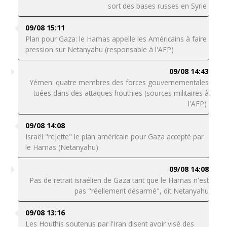
sort des bases russes en Syrie
09/08 15:11
Plan pour Gaza: le Hamas appelle les Américains à faire
pression sur Netanyahu (responsable à l'AFP)
09/08 14:43
Yémen: quatre membres des forces gouvernementales
tuées dans des attaques houthies (sources militaires à
l'AFP)
09/08 14:08
Israël "rejette" le plan américain pour Gaza accepté par
le Hamas (Netanyahu)
09/08 14:08
Pas de retrait israélien de Gaza tant que le Hamas n'est
pas "réellement désarmé", dit Netanyahu
09/08 13:16
Les Houthis soutenus par l'Iran disent avoir visé des