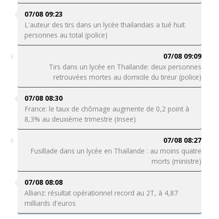
07/08 09:23
L'auteur des tirs dans un lycée thaïlandais a tué huit
personnes au total (police)
07/08 09:09
Tirs dans un lycée en Thaïlande: deux personnes
retrouvées mortes au domicile du tireur (police)
07/08 08:30
France: le taux de chômage augmente de 0,2 point à
8,3% au deuxième trimestre (Insee)
07/08 08:27
Fusillade dans un lycée en Thaïlande : au moins quatre
morts (ministre)
07/08 08:08
Allianz: résultat opérationnel record au 2T, à 4,87
milliards d'euros