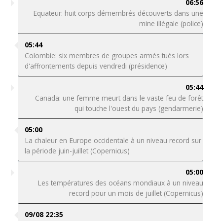
06:56
Equateur: huit corps démembrés découverts dans une
mine illégale (police)
05:44
Colombie: six membres de groupes armés tués lors
d'affrontements depuis vendredi (présidence)
05:44
Canada: une femme meurt dans le vaste feu de forêt
qui touche l'ouest du pays (gendarmerie)
05:00
La chaleur en Europe occidentale à un niveau record sur
la période juin-juillet (Copernicus)
05:00
Les températures des océans mondiaux à un niveau
record pour un mois de juillet (Copernicus)
09/08 22:35