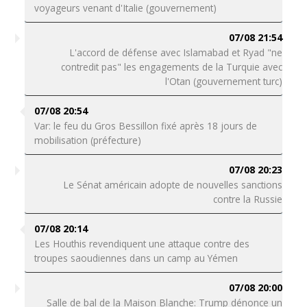
voyageurs venant d'Italie (gouvernement)
07/08 21:54
L'accord de défense avec Islamabad et Ryad "ne
contredit pas" les engagements de la Turquie avec
l'Otan (gouvernement turc)
07/08 20:54
Var: le feu du Gros Bessillon fixé après 18 jours de
mobilisation (préfecture)
07/08 20:23
Le Sénat américain adopte de nouvelles sanctions
contre la Russie
07/08 20:14
Les Houthis revendiquent une attaque contre des
troupes saoudiennes dans un camp au Yémen
07/08 20:00
Salle de bal de la Maison Blanche: Trump dénonce un