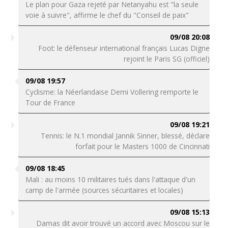
Le plan pour Gaza rejeté par Netanyahu est "la seule
voie à suivre", affirme le chef du "Conseil de paix"
09/08 20:08
Foot: le défenseur international français Lucas Digne
rejoint le Paris SG (officiel)
09/08 19:57
Cyclisme: la Néerlandaise Demi Vollering remporte le
Tour de France
09/08 19:21
Tennis: le N.1 mondial Jannik Sinner, blessé, déclare
forfait pour le Masters 1000 de Cincinnati
09/08 18:45
Mali : au moins 10 militaires tués dans l'attaque d'un
camp de l'armée (sources sécuritaires et locales)
09/08 15:13
Damas dit avoir trouvé un accord avec Moscou sur le