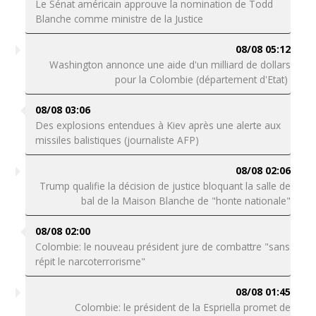
Le Sénat américain approuve la nomination de Todd
Blanche comme ministre de la Justice
08/08 05:12
Washington annonce une aide d'un milliard de dollars
pour la Colombie (département d'Etat)
08/08 03:06
Des explosions entendues à Kiev après une alerte aux
missiles balistiques (journaliste AFP)
08/08 02:06
Trump qualifie la décision de justice bloquant la salle de
bal de la Maison Blanche de "honte nationale"
08/08 02:00
Colombie: le nouveau président jure de combattre "sans
répit le narcoterrorisme"
08/08 01:45
Colombie: le président de la Espriella promet de