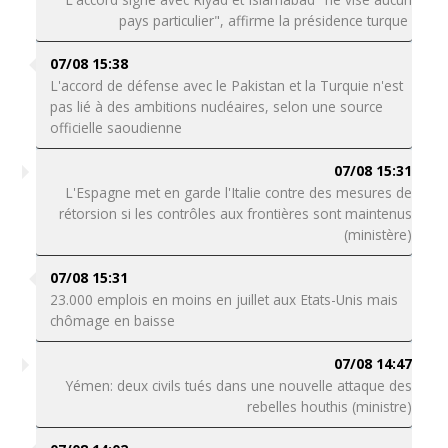
pays particulier", affirme la présidence turque
07/08 15:38
L'accord de défense avec le Pakistan et la Turquie n'est
pas lié à des ambitions nucléaires, selon une source
officielle saoudienne
07/08 15:31
L'Espagne met en garde l'Italie contre des mesures de
rétorsion si les contrôles aux frontières sont maintenus
(ministère)
07/08 15:31
23.000 emplois en moins en juillet aux Etats-Unis mais
chômage en baisse
07/08 14:47
Yémen: deux civils tués dans une nouvelle attaque des
rebelles houthis (ministre)