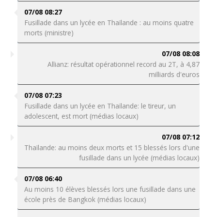
07/08 08:27
Fusillade dans un lycée en Thaïlande : au moins quatre
morts (ministre)
07/08 08:08
Allianz: résultat opérationnel record au 2T, à 4,87
milliards d'euros
07/08 07:23
Fusillade dans un lycée en Thaïlande: le tireur, un
adolescent, est mort (médias locaux)
07/08 07:12
Thaïlande: au moins deux morts et 15 blessés lors d'une
fusillade dans un lycée (médias locaux)
07/08 06:40
Au moins 10 élèves blessés lors une fusillade dans une
école près de Bangkok (médias locaux)