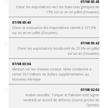
07/08 05:45
Chine: les exportations vers les Etats-Unis grimpent de
17% sur un an en juillet (Douanes)
07/08 05:43
Chine: la croissance des importations ralentit à +27,5%
sur un an en juillet (Douanes)
07/08 05:42
Chine: les exportations bondissent de 23,9% en juillet
sur un an (Douanes)
07/08 03:04
Mineurs sur les réseaux sociaux: Meta condamné à
verser 567 millions de dollars supplémentaires au
Nouveau-Mexique
07/08 02:02
Arabie saoudite, Turquie et Pakistan vont signer
vendredi un accord de défense (source proche de
l'armée)