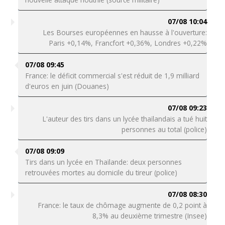
07/08 10:04
Les Bourses européennes en hausse à l'ouverture:
Paris +0,14%, Francfort +0,36%, Londres +0,22%
07/08 09:45
France: le déficit commercial s'est réduit de 1,9 milliard
d'euros en juin (Douanes)
07/08 09:23
L'auteur des tirs dans un lycée thaïlandais a tué huit
personnes au total (police)
07/08 09:09
Tirs dans un lycée en Thaïlande: deux personnes
retrouvées mortes au domicile du tireur (police)
07/08 08:30
France: le taux de chômage augmente de 0,2 point à
8,3% au deuxième trimestre (Insee)