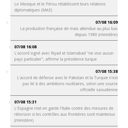
Le Mexique et le Pérou rétablissent leurs relations
diplomatiques (MAE)
07/08 16:09
La production française de maïs attendue au plus bas
depuis 1980 (ministère)
07/08 16:08
L'accord signé avec Riyad et Islamabad "ne vise aucun
pays particulier", affirme la présidence turque
07/08 15:38
L'accord de défense avec le Pakistan et la Turquie n'est
pas lié à des ambitions nucléaires, selon une source
officielle saoudienne
07/08 15:31
L'Espagne met en garde l'Italie contre des mesures de
rétorsion si les contrôles aux frontières sont maintenus
(ministère)