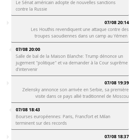
Le Sénat américain adopte de nouvelles sanctions
contre la Russie
07/08 20:14
Les Houthis revendiquent une attaque contre des
troupes saoudiennes dans un camp au Yémen
07/08 20:00
Salle de bal de la Maison Blanche: Trump dénonce un
jugement "politique" et va demander à la Cour suprême
d'intervenir
07/08 19:39
Zelensky annonce son arrivée en Serbie, sa première
visite dans ce pays allié traditionnel de Moscou
07/08 18:43
Bourses européennes: Paris, Francfort et Milan
terminent sur des records
07/08 18:37