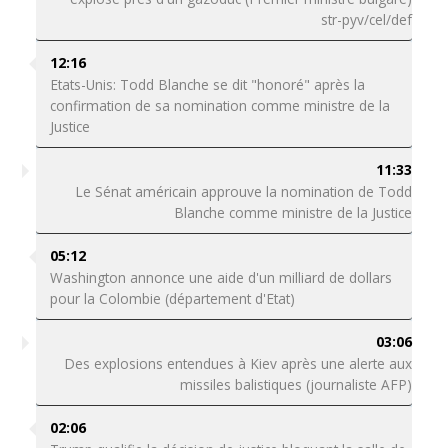
str-pyv/cel/def
12:16
Etats-Unis: Todd Blanche se dit "honoré" après la
confirmation de sa nomination comme ministre de la
Justice
11:33
Le Sénat américain approuve la nomination de Todd
Blanche comme ministre de la Justice
05:12
Washington annonce une aide d'un milliard de dollars
pour la Colombie (département d'Etat)
03:06
Des explosions entendues à Kiev après une alerte aux
missiles balistiques (journaliste AFP)
02:06