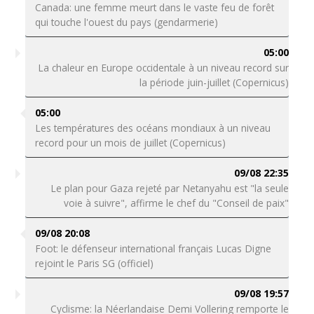
Canada: une femme meurt dans le vaste feu de forêt
qui touche l'ouest du pays (gendarmerie)
05:00
La chaleur en Europe occidentale à un niveau record sur
la période juin-juillet (Copernicus)
05:00
Les températures des océans mondiaux à un niveau
record pour un mois de juillet (Copernicus)
09/08 22:35
Le plan pour Gaza rejeté par Netanyahu est "la seule
voie à suivre", affirme le chef du "Conseil de paix"
09/08 20:08
Foot: le défenseur international français Lucas Digne
rejoint le Paris SG (officiel)
09/08 19:57
Cyclisme: la Néerlandaise Demi Vollering remporte le