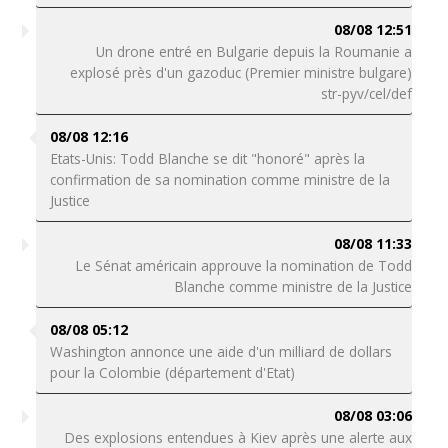
08/08 12:51
Un drone entré en Bulgarie depuis la Roumanie a
explosé près d'un gazoduc (Premier ministre bulgare)
str-pyv/cel/def
08/08 12:16
Etats-Unis: Todd Blanche se dit "honoré" après la
confirmation de sa nomination comme ministre de la
Justice
08/08 11:33
Le Sénat américain approuve la nomination de Todd
Blanche comme ministre de la Justice
08/08 05:12
Washington annonce une aide d'un milliard de dollars
pour la Colombie (département d'Etat)
08/08 03:06
Des explosions entendues à Kiev après une alerte aux