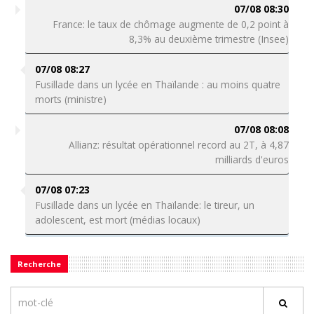
07/08 08:30
France: le taux de chômage augmente de 0,2 point à
8,3% au deuxième trimestre (Insee)
07/08 08:27
Fusillade dans un lycée en Thaïlande : au moins quatre
morts (ministre)
07/08 08:08
Allianz: résultat opérationnel record au 2T, à 4,87
milliards d'euros
07/08 07:23
Fusillade dans un lycée en Thaïlande: le tireur, un
adolescent, est mort (médias locaux)
Recherche