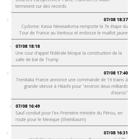
terminent sur des records
07/08 18:37
Cyclisme: Kasia Niewiadoma remporte la 7e étape du
Tour de France au Ventoux et endosse le maillot jaune
07/08 18:18
Une cour d'appel fédérale bloque la construction de la
salle de bal de Trump
07/08 17:40
Trenitalia France annonce une commande de 19 trains à
grande vitesse à Hitachi pour "environ deux milliards
d'euros"
07/08 16:49
Sauf-conduit pour l'ex-Première ministre du Pérou, en
route pour le Mexique (Sheinbaum)
07/08 16:31