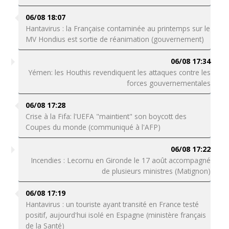
06/08 18:07
Hantavirus : la Française contaminée au printemps sur le
MV Hondius est sortie de réanimation (gouvernement)
06/08 17:34
Yémen: les Houthis revendiquent les attaques contre les
forces gouvernementales
06/08 17:28
Crise à la Fifa: l'UEFA "maintient" son boycott des
Coupes du monde (communiqué à l'AFP)
06/08 17:22
Incendies : Lecornu en Gironde le 17 août accompagné
de plusieurs ministres (Matignon)
06/08 17:19
Hantavirus : un touriste ayant transité en France testé
positif, aujourd'hui isolé en Espagne (ministère français
de la Santé)