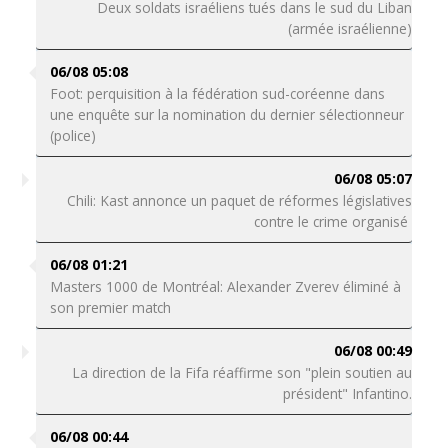
Deux soldats israéliens tués dans le sud du Liban
(armée israélienne)
06/08 05:08
Foot: perquisition à la fédération sud-coréenne dans
une enquête sur la nomination du dernier sélectionneur
(police)
06/08 05:07
Chili: Kast annonce un paquet de réformes législatives
contre le crime organisé
06/08 01:21
Masters 1000 de Montréal: Alexander Zverev éliminé à
son premier match
06/08 00:49
La direction de la Fifa réaffirme son "plein soutien au
président" Infantino.
06/08 00:44