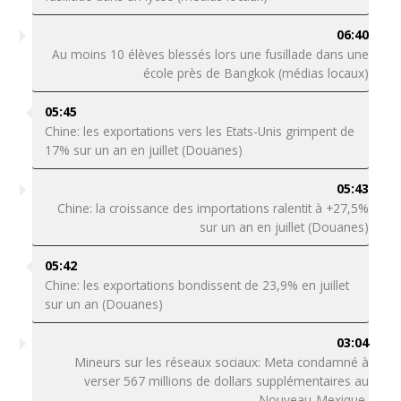
06:40
Au moins 10 élèves blessés lors une fusillade dans une
école près de Bangkok (médias locaux)
05:45
Chine: les exportations vers les Etats-Unis grimpent de
17% sur un an en juillet (Douanes)
05:43
Chine: la croissance des importations ralentit à +27,5%
sur un an en juillet (Douanes)
05:42
Chine: les exportations bondissent de 23,9% en juillet
sur un an (Douanes)
03:04
Mineurs sur les réseaux sociaux: Meta condamné à
verser 567 millions de dollars supplémentaires au
Nouveau-Mexique