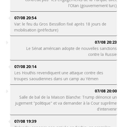
l'Otan (gouvernement turc)
07/08 20:54
Var: le feu du Gros Bessillon fixé après 18 jours de
mobilisation (préfecture)
07/08 20:23
Le Sénat américain adopte de nouvelles sanctions
contre la Russie
07/08 20:14
Les Houthis revendiquent une attaque contre des
troupes saoudiennes dans un camp au Yémen
07/08 20:00
Salle de bal de la Maison Blanche: Trump dénonce un
jugement "politique" et va demander à la Cour suprême
d'intervenir
07/08 19:39