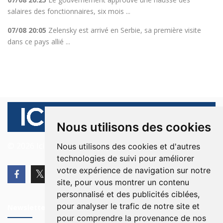
salaires des fonctionnaires, six mois ...
07/08 20:05
Zelensky est arrivé en Serbie, sa première visite
dans ce pays allié ...
Nous utilisons des cookies
© 2026 Ici Beyrouth. Tous les droits sont réservés.
Nous utilisons des cookies et d'autres
technologies de suivi pour améliorer
votre expérience de navigation sur notre
site, pour vous montrer un contenu
personnalisé et des publicités ciblées,
pour analyser le trafic de notre site et
Newsletter
pour comprendre la provenance de nos