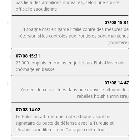
pas lié à des ambitions nucléaires, selon une source
officielle saoudienne
07/08 15:31
L'Espagne met en garde l'Italie contre des mesures de
rétorsion si les contrôles aux frontières sont maintenus
(ministère)
07/08 15:31
23.000 emplois en moins en juillet aux Etats-Unis mais
chômage en baisse
07/08 14:47
Yémen: deux civils tués dans une nouvelle attaque des
rebelles houthis (ministre)
07/08 14:02
Le Pakistan affirme que toute attaque visant un
signataire du pacte de défense avec la Turquie et
l'Arabie saoudite est une "attaque contre tous"