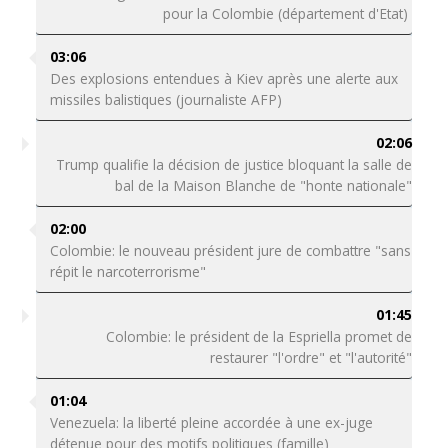
pour la Colombie (département d'Etat)
03:06
Des explosions entendues à Kiev après une alerte aux
missiles balistiques (journaliste AFP)
02:06
Trump qualifie la décision de justice bloquant la salle de
bal de la Maison Blanche de "honte nationale"
02:00
Colombie: le nouveau président jure de combattre "sans
répit le narcoterrorisme"
01:45
Colombie: le président de la Espriella promet de
restaurer "l'ordre" et "l'autorité"
01:04
Venezuela: la liberté pleine accordée à une ex-juge
détenue pour des motifs politiques (famille)