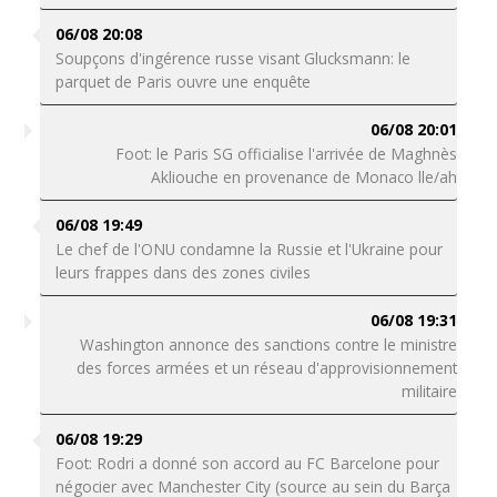
06/08 20:08
Soupçons d'ingérence russe visant Glucksmann: le
parquet de Paris ouvre une enquête
06/08 20:01
Foot: le Paris SG officialise l'arrivée de Maghnès
Akliouche en provenance de Monaco lle/ah
06/08 19:49
Le chef de l'ONU condamne la Russie et l'Ukraine pour
leurs frappes dans des zones civiles
06/08 19:31
Washington annonce des sanctions contre le ministre
des forces armées et un réseau d'approvisionnement
militaire
06/08 19:29
Foot: Rodri a donné son accord au FC Barcelone pour
négocier avec Manchester City (source au sein du Barça