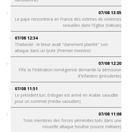
07/08 13:05
Le pape rencontrera en France des victimes de violences
sexuelles dans l'Eglise (Vatican)
07/08 12:34
Thaïlande : le tireur avait "clairement planifié" son
attaque dans un lycée (Premier ministre)
07/08 12:20
Fifa: la Fédération norvégienne demande la démission
d'Infantino (présidente)
07/08 11:51
Le président turc Erdogan est arrivé en Arabie saoudite
pour un sommet (média saoudien)
07/08 11:08
Trois membres des forces yéménites tués dans une
nouvelle attaque houthie (source militaire)