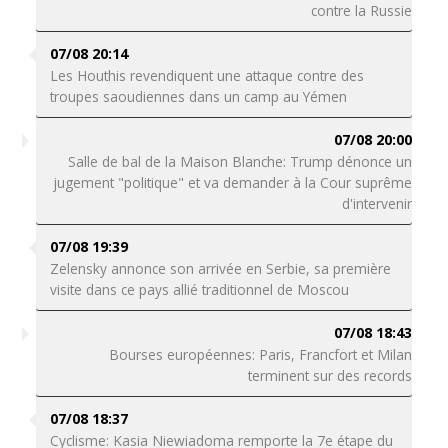
contre la Russie
07/08 20:14
Les Houthis revendiquent une attaque contre des
troupes saoudiennes dans un camp au Yémen
07/08 20:00
Salle de bal de la Maison Blanche: Trump dénonce un
jugement "politique" et va demander à la Cour suprême
d'intervenir
07/08 19:39
Zelensky annonce son arrivée en Serbie, sa première
visite dans ce pays allié traditionnel de Moscou
07/08 18:43
Bourses européennes: Paris, Francfort et Milan
terminent sur des records
07/08 18:37
Cyclisme: Kasia Niewiadoma remporte la 7e étape du