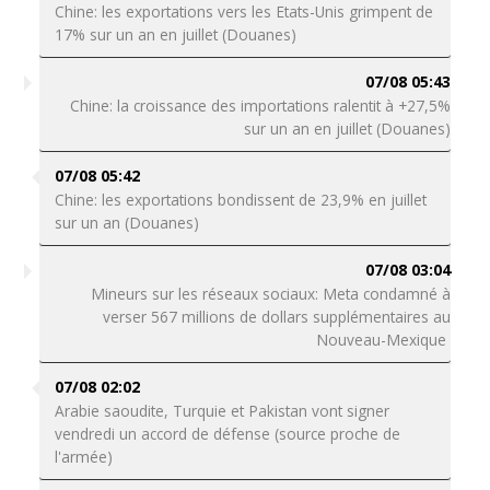
Chine: les exportations vers les Etats-Unis grimpent de
17% sur un an en juillet (Douanes)
07/08 05:43
Chine: la croissance des importations ralentit à +27,5%
sur un an en juillet (Douanes)
07/08 05:42
Chine: les exportations bondissent de 23,9% en juillet
sur un an (Douanes)
07/08 03:04
Mineurs sur les réseaux sociaux: Meta condamné à
verser 567 millions de dollars supplémentaires au
Nouveau-Mexique
07/08 02:02
Arabie saoudite, Turquie et Pakistan vont signer
vendredi un accord de défense (source proche de
l'armée)