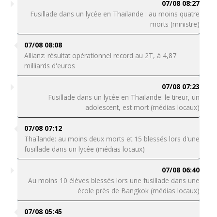
07/08 08:27
Fusillade dans un lycée en Thaïlande : au moins quatre
morts (ministre)
07/08 08:08
Allianz: résultat opérationnel record au 2T, à 4,87
milliards d'euros
07/08 07:23
Fusillade dans un lycée en Thaïlande: le tireur, un
adolescent, est mort (médias locaux)
07/08 07:12
Thaïlande: au moins deux morts et 15 blessés lors d'une
fusillade dans un lycée (médias locaux)
07/08 06:40
Au moins 10 élèves blessés lors une fusillade dans une
école près de Bangkok (médias locaux)
07/08 05:45