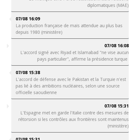
diplomatiques (MAE)
07/08 16:09
La production française de maïs attendue au plus bas
depuis 1980 (ministère)
07/08 16:08
L'accord signé avec Riyad et Islamabad "ne vise aucun
pays particulier", affirme la présidence turque
07/08 15:38
L'accord de défense avec le Pakistan et la Turquie n'est
pas lié à des ambitions nucléaires, selon une source
officielle saoudienne
07/08 15:31
L'Espagne met en garde l'Italie contre des mesures de
rétorsion si les contrôles aux frontières sont maintenus
(ministère)
07/08 15:31