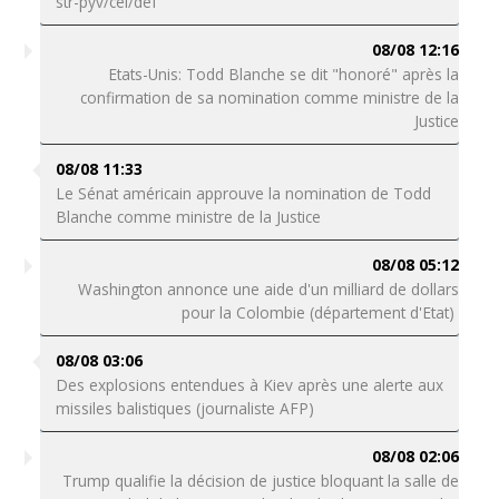
str-pyv/cel/def
08/08 12:16
Etats-Unis: Todd Blanche se dit "honoré" après la
confirmation de sa nomination comme ministre de la
Justice
08/08 11:33
Le Sénat américain approuve la nomination de Todd
Blanche comme ministre de la Justice
08/08 05:12
Washington annonce une aide d'un milliard de dollars
pour la Colombie (département d'Etat)
08/08 03:06
Des explosions entendues à Kiev après une alerte aux
missiles balistiques (journaliste AFP)
08/08 02:06
Trump qualifie la décision de justice bloquant la salle de