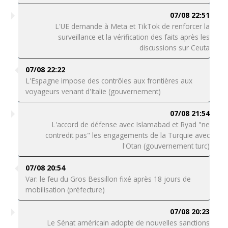
07/08 22:51
L'UE demande à Meta et TikTok de renforcer la
surveillance et la vérification des faits après les
discussions sur Ceuta
07/08 22:22
L'Espagne impose des contrôles aux frontières aux
voyageurs venant d'Italie (gouvernement)
07/08 21:54
L'accord de défense avec Islamabad et Ryad "ne
contredit pas" les engagements de la Turquie avec
l'Otan (gouvernement turc)
07/08 20:54
Var: le feu du Gros Bessillon fixé après 18 jours de
mobilisation (préfecture)
07/08 20:23
Le Sénat américain adopte de nouvelles sanctions