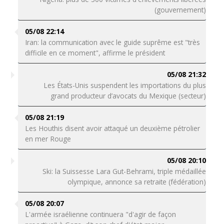
(gouvernement)
05/08 22:14
Iran: la communication avec le guide suprême est "très
difficile en ce moment", affirme le président
05/08 21:32
Les États-Unis suspendent les importations du plus
grand producteur d’avocats du Mexique (secteur)
05/08 21:19
Les Houthis disent avoir attaqué un deuxième pétrolier
en mer Rouge
05/08 20:10
Ski: la Suissesse Lara Gut-Behrami, triple médaillée
olympique, annonce sa retraite (fédération)
05/08 20:07
L'armée israélienne continuera "d'agir de façon