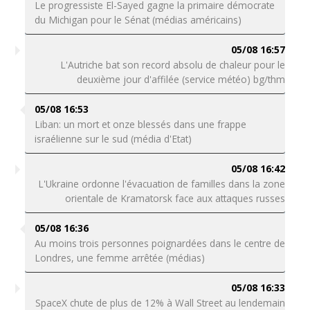
Le progressiste El-Sayed gagne la primaire démocrate
du Michigan pour le Sénat (médias américains)
05/08 16:57
L'Autriche bat son record absolu de chaleur pour le
deuxième jour d'affilée (service météo) bg/thm
05/08 16:53
Liban: un mort et onze blessés dans une frappe
israélienne sur le sud (média d'Etat)
05/08 16:42
L'Ukraine ordonne l'évacuation de familles dans la zone
orientale de Kramatorsk face aux attaques russes
05/08 16:36
Au moins trois personnes poignardées dans le centre de
Londres, une femme arrêtée (médias)
05/08 16:33
SpaceX chute de plus de 12% à Wall Street au lendemain