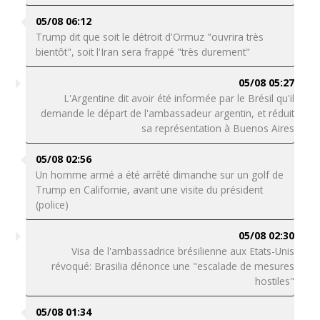
05/08 06:12
Trump dit que soit le détroit d'Ormuz "ouvrira très
bientôt", soit l'Iran sera frappé "très durement"
05/08 05:27
L'Argentine dit avoir été informée par le Brésil qu'il
demande le départ de l'ambassadeur argentin, et réduit
sa représentation à Buenos Aires
05/08 02:56
Un homme armé a été arrêté dimanche sur un golf de
Trump en Californie, avant une visite du président
(police)
05/08 02:30
Visa de l'ambassadrice brésilienne aux Etats-Unis
révoqué: Brasilia dénonce une "escalade de mesures
hostiles"
05/08 01:34