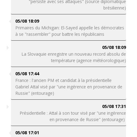
"persiste avec ses attaques" (source diplomatique
brésilienne)
05/08 18:09
Primaires du Michigan: El-Sayed appelle les démocrates
à se "rassembler" pour battre les républicains
05/08 18:09
La Slovaquie enregistre un nouveau record absolu de
température (agence météorologique)
05/08 17:44
France : l'ancien PM et candidat à la présidentielle
Gabriel Attal visé par "une ingérence en provenance de
Russie" (entourage)
05/08 17:31
Présidentielle : Attal à son tour visé par "une ingérence
en provenance de Russie" (entourage)
05/08 17:01