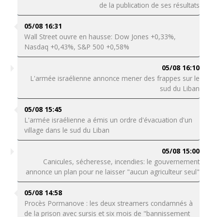
de la publication de ses résultats
05/08 16:31
Wall Street ouvre en hausse: Dow Jones +0,33%,
Nasdaq +0,43%, S&P 500 +0,58%
05/08 16:10
L'armée israélienne annonce mener des frappes sur le
sud du Liban
05/08 15:45
L'armée israélienne a émis un ordre d'évacuation d'un
village dans le sud du Liban
05/08 15:00
Canicules, sécheresse, incendies: le gouvernement
annonce un plan pour ne laisser "aucun agriculteur seul"
05/08 14:58
Procès Pormanove : les deux streamers condamnés à
de la prison avec sursis et six mois de "bannissement