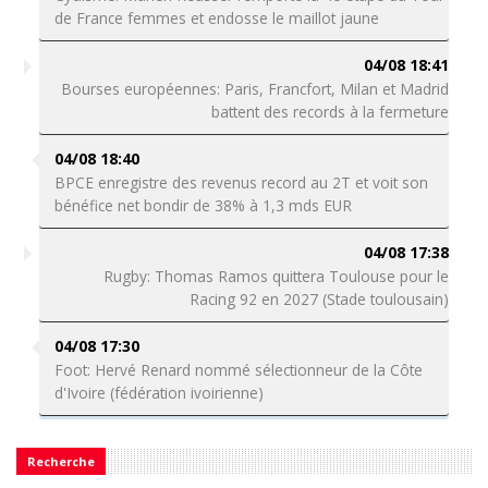
de France femmes et endosse le maillot jaune
04/08 18:41
Bourses européennes: Paris, Francfort, Milan et Madrid
battent des records à la fermeture
04/08 18:40
BPCE enregistre des revenus record au 2T et voit son
bénéfice net bondir de 38% à 1,3 mds EUR
04/08 17:38
Rugby: Thomas Ramos quittera Toulouse pour le
Racing 92 en 2027 (Stade toulousain)
04/08 17:30
Foot: Hervé Renard nommé sélectionneur de la Côte
d'Ivoire (fédération ivoirienne)
Recherche