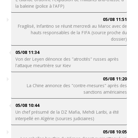
la baleine (police à l'AFP)
05/08 11:51
Fragilisé, Infantino se réunit mercredi au Maroc avec de
hauts responsables de la FIFA (source proche du
dossier)
05/08 11:34
Von der Leyen dénonce des "atrocités" russes après
l'attaque meurtrière sur Kiev
05/08 11:20
La Chine annonce des "contre-mesures" après des
sanctions américaines
05/08 10:44
Un chef présumé de la DZ Mafia, Mehdi Laribi, a été
interpellé en Algérie (sources judiciaires)
05/08 10:05