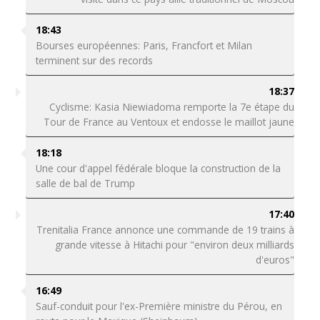
18:43
Bourses européennes: Paris, Francfort et Milan
terminent sur des records
18:37
Cyclisme: Kasia Niewiadoma remporte la 7e étape du
Tour de France au Ventoux et endosse le maillot jaune
18:18
Une cour d'appel fédérale bloque la construction de la
salle de bal de Trump
17:40
Trenitalia France annonce une commande de 19 trains à
grande vitesse à Hitachi pour "environ deux milliards
d'euros"
16:49
Sauf-conduit pour l'ex-Première ministre du Pérou, en