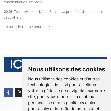
fonctionnaires, six mois ...
20:05
Zelensky est arrivé en Serbie, sa première visite dans ce
pays allié ...
19:00
Ici le JT – 07 août 2026
Nous utilisons des cookies
© 2026 Ici Beyrouth. Tous les droits sont réservés.
Nous utilisons des cookies et d'autres
technologies de suivi pour améliorer
votre expérience de navigation sur notre
site, pour vous montrer un contenu
personnalisé et des publicités ciblées,
pour analyser le trafic de notre site et
Newsletter