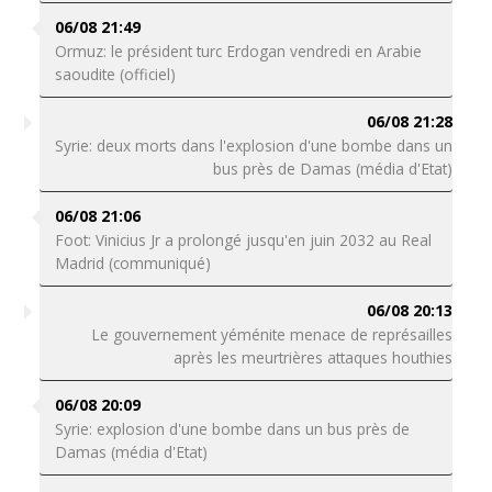
06/08 21:49
Ormuz: le président turc Erdogan vendredi en Arabie
saoudite (officiel)
06/08 21:28
Syrie: deux morts dans l'explosion d'une bombe dans un
bus près de Damas (média d'Etat)
06/08 21:06
Foot: Vinicius Jr a prolongé jusqu'en juin 2032 au Real
Madrid (communiqué)
06/08 20:13
Le gouvernement yéménite menace de représailles
après les meurtrières attaques houthies
06/08 20:09
Syrie: explosion d'une bombe dans un bus près de
Damas (média d'Etat)