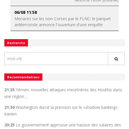
06/08 11:58
Menaces sur les non-Corses par le FLNC: le parquet
antiterroriste annonce l'ouverture d'une enquête
Recherche
Recommandations
21:35
Yémen: nouvelles attaques meurtrières des Houthis dans
une région ...
21:30
Washington durcit la pression sur le «shadow banking»
iranien
20:25
Le gouvernement approuve une hausse des salaires des