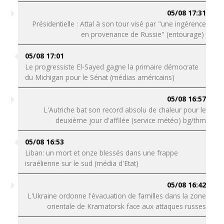
05/08 17:31
Présidentielle : Attal à son tour visé par "une ingérence
en provenance de Russie" (entourage)
05/08 17:01
Le progressiste El-Sayed gagne la primaire démocrate
du Michigan pour le Sénat (médias américains)
05/08 16:57
L'Autriche bat son record absolu de chaleur pour le
deuxième jour d'affilée (service météo) bg/thm
05/08 16:53
Liban: un mort et onze blessés dans une frappe
israélienne sur le sud (média d'Etat)
05/08 16:42
L'Ukraine ordonne l'évacuation de familles dans la zone
orientale de Kramatorsk face aux attaques russes