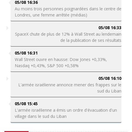
05/08 16:36
Au moins trois personnes poignardées dans le centre de
Londres, une femme arrêtée (médias)
05/08 16:33
SpaceX chute de plus de 12% à Wall Street au lendemain
de la publication de ses résultats
05/08 16:31
Wall Street ouvre en hausse: Dow Jones +0,33%,
Nasdaq +0,43%, S&P 500 +0,58%
05/08 16:10
L'armée israélienne annonce mener des frappes sur le
sud du Liban
05/08 15:45
L'armée israélienne a émis un ordre d'évacuation d'un
village dans le sud du Liban