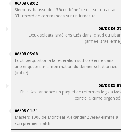
06/08 08:02
Siemens: hausse de 15% du bénéfice net sur un an au
3T, record de commandes sur un trimestre
06/08 06:27
Deux soldats israéliens tués dans le sud du Liban
(armée israélienne)
06/08 05:08
Foot: perquisition à la fédération sud-coréenne dans
une enquête sur la nomination du dernier sélectionneur
(police)
06/08 05:07
Chili: Kast annonce un paquet de réformes législatives
contre le crime organisé
06/08 01:21
Masters 1000 de Montréal: Alexander Zverev éliminé à
son premier match