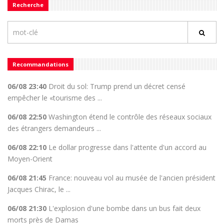
Recherche
Recommandations
06/08 23:40
Droit du sol: Trump prend un décret censé
empêcher le «tourisme des ...
06/08 22:50
Washington étend le contrôle des réseaux sociaux
des étrangers demandeurs ...
06/08 22:10
Le dollar progresse dans l'attente d'un accord au
Moyen-Orient
06/08 21:45
France: nouveau vol au musée de l'ancien président
Jacques Chirac, le ...
06/08 21:30
L'explosion d'une bombe dans un bus fait deux
morts près de Damas