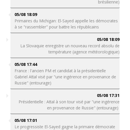
brésilienne)
05/08 18:09
Primaires du Michigan: El-Sayed appelle les démocrates
à se "rassembler" pour battre les républicains
05/08 18:09
La Slovaquie enregistre un nouveau record absolu de
température (agence météorologique)
05/08 17:44
France : l'ancien PM et candidat à la présidentielle
Gabriel Attal visé par "une ingérence en provenance de
Russie" (entourage)
05/08 17:31
Présidentielle : Attal à son tour visé par "une ingérence
en provenance de Russie" (entourage)
05/08 17:01
Le progressiste El-Sayed gagne la primaire démocrate