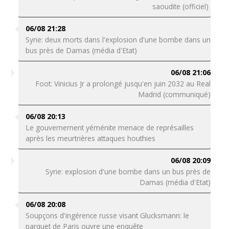
saoudite (officiel)
06/08 21:28
Syrie: deux morts dans l'explosion d'une bombe dans un
bus près de Damas (média d'Etat)
06/08 21:06
Foot: Vinicius Jr a prolongé jusqu'en juin 2032 au Real
Madrid (communiqué)
06/08 20:13
Le gouvernement yéménite menace de représailles
après les meurtrières attaques houthies
06/08 20:09
Syrie: explosion d'une bombe dans un bus près de
Damas (média d'Etat)
06/08 20:08
Soupçons d'ingérence russe visant Glucksmann: le
parquet de Paris ouvre une enquête