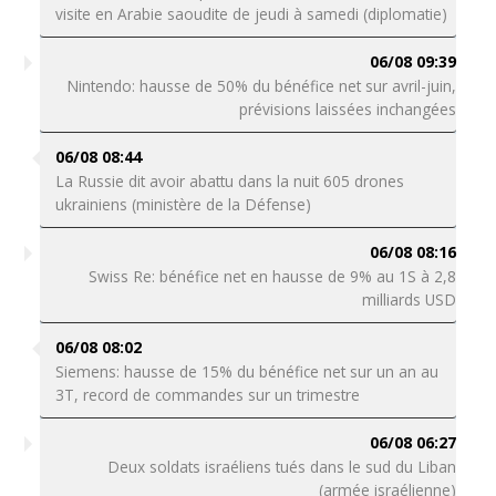
visite en Arabie saoudite de jeudi à samedi (diplomatie)
06/08 09:39
Nintendo: hausse de 50% du bénéfice net sur avril-juin,
prévisions laissées inchangées
06/08 08:44
La Russie dit avoir abattu dans la nuit 605 drones
ukrainiens (ministère de la Défense)
06/08 08:16
Swiss Re: bénéfice net en hausse de 9% au 1S à 2,8
milliards USD
06/08 08:02
Siemens: hausse de 15% du bénéfice net sur un an au
3T, record de commandes sur un trimestre
06/08 06:27
Deux soldats israéliens tués dans le sud du Liban
(armée israélienne)