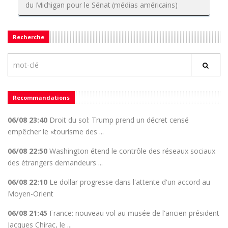
du Michigan pour le Sénat (médias américains)
Recherche
Recommandations
06/08 23:40
Droit du sol: Trump prend un décret censé
empêcher le «tourisme des ...
06/08 22:50
Washington étend le contrôle des réseaux sociaux
des étrangers demandeurs ...
06/08 22:10
Le dollar progresse dans l'attente d'un accord au
Moyen-Orient
06/08 21:45
France: nouveau vol au musée de l'ancien président
Jacques Chirac, le ...