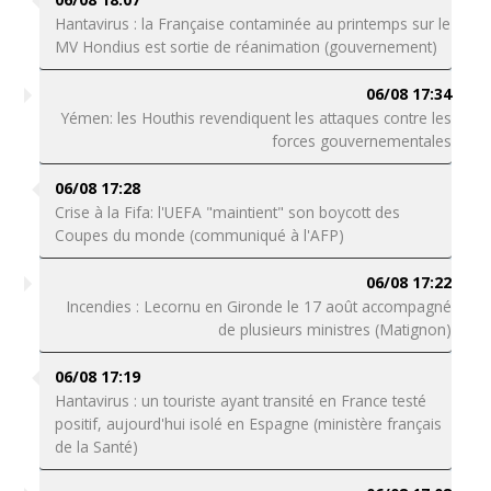
Hantavirus : la Française contaminée au printemps sur le
MV Hondius est sortie de réanimation (gouvernement)
06/08 17:34
Yémen: les Houthis revendiquent les attaques contre les
forces gouvernementales
06/08 17:28
Crise à la Fifa: l'UEFA "maintient" son boycott des
Coupes du monde (communiqué à l'AFP)
06/08 17:22
Incendies : Lecornu en Gironde le 17 août accompagné
de plusieurs ministres (Matignon)
06/08 17:19
Hantavirus : un touriste ayant transité en France testé
positif, aujourd'hui isolé en Espagne (ministère français
de la Santé)