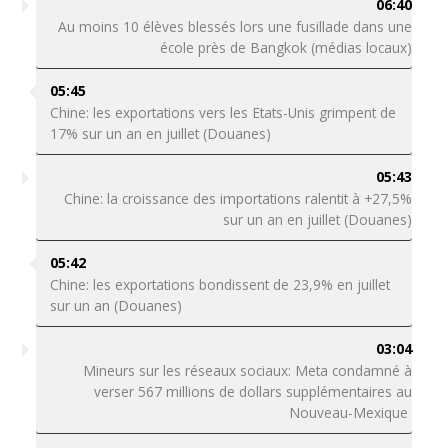
06:40
Au moins 10 élèves blessés lors une fusillade dans une
école près de Bangkok (médias locaux)
05:45
Chine: les exportations vers les Etats-Unis grimpent de
17% sur un an en juillet (Douanes)
05:43
Chine: la croissance des importations ralentit à +27,5%
sur un an en juillet (Douanes)
05:42
Chine: les exportations bondissent de 23,9% en juillet
sur un an (Douanes)
03:04
Mineurs sur les réseaux sociaux: Meta condamné à
verser 567 millions de dollars supplémentaires au
Nouveau-Mexique