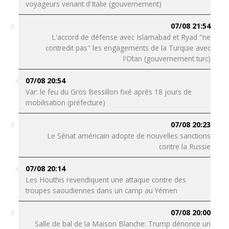
voyageurs venant d'Italie (gouvernement)
07/08 21:54
L'accord de défense avec Islamabad et Ryad "ne
contredit pas" les engagements de la Turquie avec
l'Otan (gouvernement turc)
07/08 20:54
Var: le feu du Gros Bessillon fixé après 18 jours de
mobilisation (préfecture)
07/08 20:23
Le Sénat américain adopte de nouvelles sanctions
contre la Russie
07/08 20:14
Les Houthis revendiquent une attaque contre des
troupes saoudiennes dans un camp au Yémen
07/08 20:00
Salle de bal de la Maison Blanche: Trump dénonce un