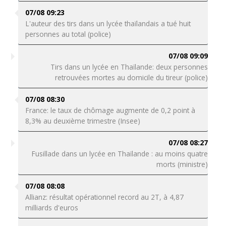
07/08 09:23
L'auteur des tirs dans un lycée thaïlandais a tué huit
personnes au total (police)
07/08 09:09
Tirs dans un lycée en Thaïlande: deux personnes
retrouvées mortes au domicile du tireur (police)
07/08 08:30
France: le taux de chômage augmente de 0,2 point à
8,3% au deuxième trimestre (Insee)
07/08 08:27
Fusillade dans un lycée en Thaïlande : au moins quatre
morts (ministre)
07/08 08:08
Allianz: résultat opérationnel record au 2T, à 4,87
milliards d'euros