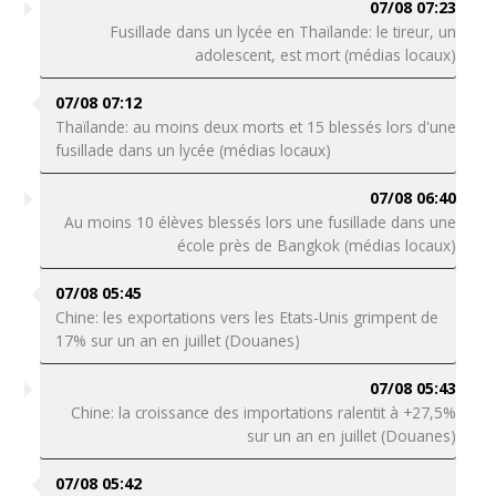
07/08 07:23
Fusillade dans un lycée en Thaïlande: le tireur, un
adolescent, est mort (médias locaux)
07/08 07:12
Thaïlande: au moins deux morts et 15 blessés lors d'une
fusillade dans un lycée (médias locaux)
07/08 06:40
Au moins 10 élèves blessés lors une fusillade dans une
école près de Bangkok (médias locaux)
07/08 05:45
Chine: les exportations vers les Etats-Unis grimpent de
17% sur un an en juillet (Douanes)
07/08 05:43
Chine: la croissance des importations ralentit à +27,5%
sur un an en juillet (Douanes)
07/08 05:42