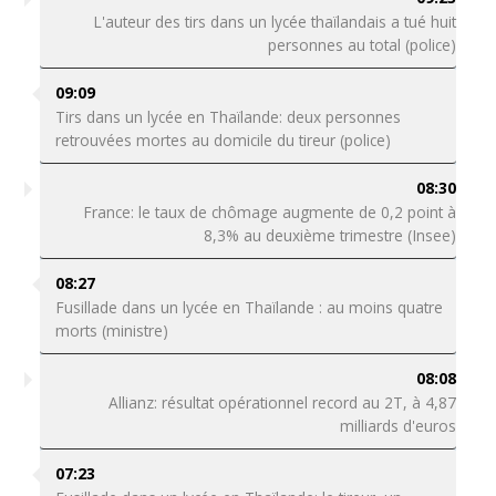
L'auteur des tirs dans un lycée thaïlandais a tué huit
personnes au total (police)
09:09
Tirs dans un lycée en Thaïlande: deux personnes
retrouvées mortes au domicile du tireur (police)
08:30
France: le taux de chômage augmente de 0,2 point à
8,3% au deuxième trimestre (Insee)
08:27
Fusillade dans un lycée en Thaïlande : au moins quatre
morts (ministre)
08:08
Allianz: résultat opérationnel record au 2T, à 4,87
milliards d'euros
07:23