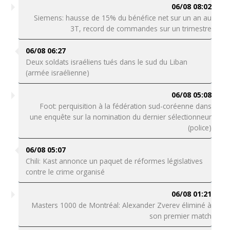
06/08 08:02
Siemens: hausse de 15% du bénéfice net sur un an au
3T, record de commandes sur un trimestre
06/08 06:27
Deux soldats israéliens tués dans le sud du Liban
(armée israélienne)
06/08 05:08
Foot: perquisition à la fédération sud-coréenne dans
une enquête sur la nomination du dernier sélectionneur
(police)
06/08 05:07
Chili: Kast annonce un paquet de réformes législatives
contre le crime organisé
06/08 01:21
Masters 1000 de Montréal: Alexander Zverev éliminé à
son premier match